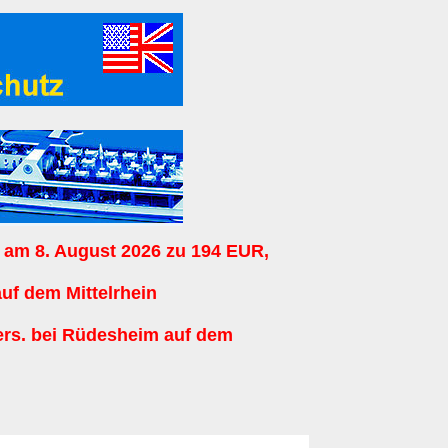
 am 8. August 2026 zu 194 EUR,
auf dem Mittelrhein
ers. bei Rüdesheim auf dem