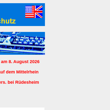
 am 8. August 2026
auf dem Mittelrhein
ers. bei Rüdesheim