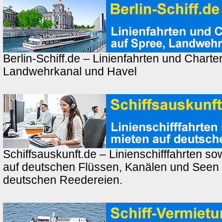
Berlin-Schiff.de – Linienfahrten und Charte
Landwehrkanal und Havel
Schiffsauskunft.de – Linienschifffahrten so
auf deutschen Flüssen, Kanälen und Seen
deutschen Reedereien.