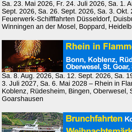
Sa. 23. Mai 2026, Fr. 24. Juli 2026, Sa. 1. 
Sept. 2026, Sa. 26. Sept. 2026, Sa. 3. Okt.
Feuerwerk-Schifffahrten Düsseldorf, Duisb
Winningen an der Mosel, Boppard, Heidel
Sa. 8. Aug. 2026, Sa. 12. Sept. 2026, Sa. 1
3. Juli 2027, Sa. 6. Mai 2028 – Rhein in F
Koblenz, Rüdesheim, Bingen, Oberwesel, St
Goarshausen