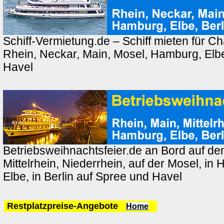
Schiff-Vermietung.de – Schiff mieten für Ch
Rhein, Neckar, Main, Mosel, Hamburg, Elbe
Havel
Betriebsweihnachtsfeier.de an Bord auf de
Mittelrhein, Niederrhein, auf der Mosel, in
Elbe, in Berlin auf Spree und Havel
Restplatzpreise-Angebote
Home