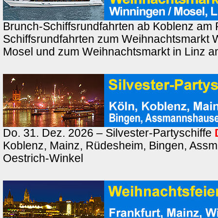
Brunch-Schiffsrundfahrten ab Koblenz am 
Schiffsrundfahrten zum Weihnachtsmarkt 
Mosel und zum Weihnachtsmarkt in Linz a
Do. 31. Dez. 2026 – Silvester-Partyschiffe
Koblenz, Mainz, Rüdesheim, Bingen, Ass
Oestrich-Winkel