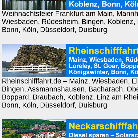
Weihnachtsfeier Frankfurt am Main, Mannh
Wiesbaden, Rüdesheim, Bingen, Koblenz, 
Bonn, Köln, Düsseldorf, Duisburg
Rheinschifffahrt.de – Mainz, Wiesbaden, El
Bingen, Assmannshausen, Bacharach, Ober
Boppard, Braubach, Koblenz, Linz am Rhei
Bonn, Köln, Düsseldorf, Duisburg