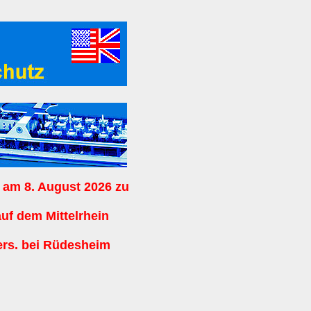
 am 8. August 2026 zu
auf dem Mittelrhein
ers. bei Rüdesheim