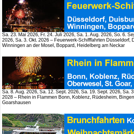
Sa. 23. Mai 2026, Fr. 24. Juli 2026, Sa. 1. Aug. 2026, So. 6. Se
2026, Sa. 3. Okt. 2026 – Feuerwerk-Schifffahrten Düsseldorf,
Winningen an der Mosel, Boppard, Heidelberg am Neckar
Sa. 8. Aug. 2026, Sa. 12. Sept. 2026, Sa. 19. Sept. 2026, Sa. 3.
2028 – Rhein in Flammen Bonn, Koblenz, Rüdesheim, Bingen, 
Goarshausen