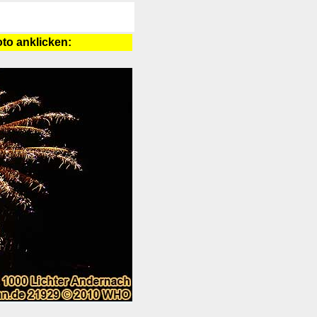
foto anklicken: