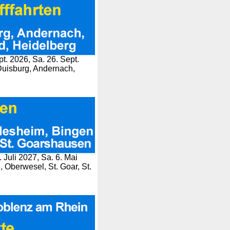
pt. 2026, Sa. 26. Sept.
 Duisburg, Andernach,
 Juli 2027, Sa. 6. Mai
Oberwesel, St. Goar, St.