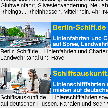
Glühweinfahrt, Silvesterwanderung, Neuja
Rheingau, Rheinhessen, Mittelrhein, Ahr, 
Berlin-Schiff.de – Linienfahrten und Charter
Landwehrkanal und Havel
Schiffsauskunft.de – Linienschifffahrten so
auf deutschen Flüssen, Kanälen und Seen