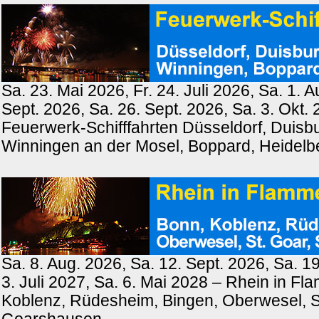
Sa. 23. Mai 2026, Fr. 24. Juli 2026, Sa. 1. A
Sept. 2026, Sa. 26. Sept. 2026, Sa. 3. Okt.
Feuerwerk-Schifffahrten Düsseldorf, Duisb
Winningen an der Mosel, Boppard, Heidel
Sa. 8. Aug. 2026, Sa. 12. Sept. 2026, Sa. 19
3. Juli 2027, Sa. 6. Mai 2028 – Rhein in F
Koblenz, Rüdesheim, Bingen, Oberwesel, St