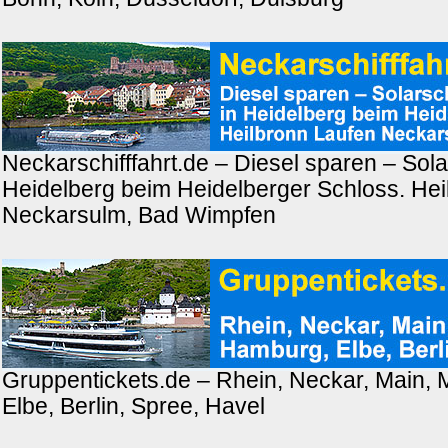
Neckarschifffahrt.de – Diesel sparen – Solar
Heidelberg beim Heidelberger Schloss. Hei
Neckarsulm, Bad Wimpfen
Gruppentickets.de – Rhein, Neckar, Main,
Elbe, Berlin, Spree, Havel