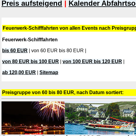
Preis aufsteigend
|
Kalender Abfahrtso
Feuerwerk-Schifffahrten von allen Events nach Preisgrup
Feuerwerk-Schifffahrten
bis 60 EUR
| von 60 EUR bis 80 EUR |
von 80 EUR bis 100 EUR
|
von 100 EUR bis 120 EUR
|
ab 120,00 EUR
|
Sitemap
Preisgruppe von 60 bis 80 EUR, nach Datum sortiert: