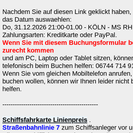
Nachdem Sie auf diesen Link geklickt haben,
das Datum auswaehlen:
Do, 31.12.2026 21:00-01.00 - KÖLN - MS 
Zahlungsarten: Kreditkarte oder PayPal.
Wenn Sie mit diesem Buchungsformular b
zurecht kommen
und am PC, Laptop oder Tablet sitzen, können
telefonisch beim Buchen helfen: 06744 714 9
Wenn Sie vom gleichen Mobiltelefon anrufen,
buchen wollen, können wir Ihnen leider nicht
helfen.
----------------------------------------------
Schiffsfahrkarte Linienpreis
.
Straßenbahnlinie 7
zum Schiffsanleger vor u