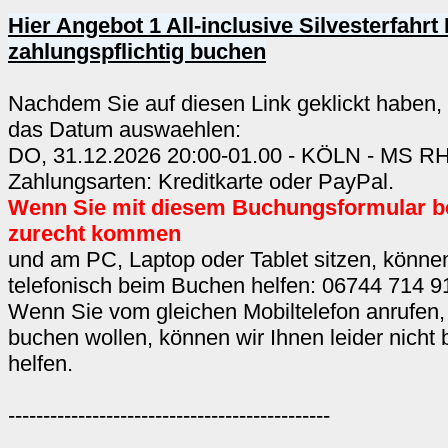
Hier Angebot 1 All-inclusive Silvesterfahrt
zahlungspflichtig buchen
Nachdem Sie auf diesen Link geklickt haben,
das Datum auswaehlen:
DO, 31.12.2026 20:00-01.00 - KÖLN - MS 
Zahlungsarten: Kreditkarte oder PayPal.
Wenn Sie mit diesem Buchungsformular b
zurecht kommen
und am PC, Laptop oder Tablet sitzen, können
telefonisch beim Buchen helfen: 06744 714 9
Wenn Sie vom gleichen Mobiltelefon anrufen,
buchen wollen, können wir Ihnen leider nicht
helfen.
----------------------------------------------