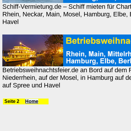
Schiff-Vermietung.de – Schiff mieten für Chart
Rhein, Neckar, Main, Mosel, Hamburg, Elbe, B
Havel
Betriebsweihnachtsfeier.de an Bord auf dem R
Niederrhein, auf der Mosel, in Hamburg auf der
auf Spree und Havel
Seite 2
Home