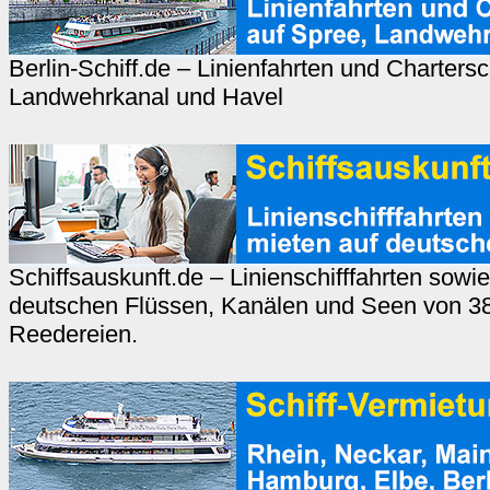
Berlin-Schiff.de – Linienfahrten und Chartersc
Landwehrkanal und Havel
Schiffsauskunft.de – Linienschifffahrten sowie
deutschen Flüssen, Kanälen und Seen von 3
Reedereien.