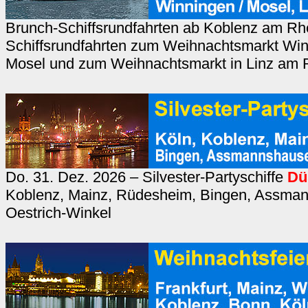
Brunch-Schiffsrundfahrten ab Koblenz am Rh
Schiffsrundfahrten zum Weihnachtsmarkt Win
Mosel und zum Weihnachtsmarkt in Linz am 
Do. 31. Dez. 2026 – Silvester-Partyschiffe
Dü
Koblenz, Mainz, Rüdesheim, Bingen, Assma
Oestrich-Winkel