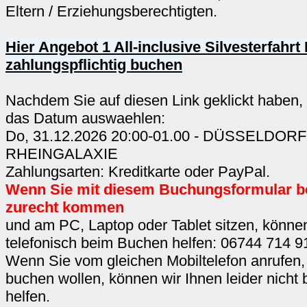
Eltern / Erziehungsberechtigten.
Hier Angebot 1 All-inclusive Silvesterfahrt
zahlungspflichtig buchen
Nachdem Sie auf diesen Link geklickt haben,
das Datum auswaehlen:
Do, 31.12.2026 20:00-01.00 - DÜSSELDORF
RHEINGALAXIE
Zahlungsarten: Kreditkarte oder PayPal.
Wenn Sie mit diesem Buchungsformular b
zurecht kommen
und am PC, Laptop oder Tablet sitzen, können
telefonisch beim Buchen helfen: 06744 714 9
Wenn Sie vom gleichen Mobiltelefon anrufen,
buchen wollen, können wir Ihnen leider nicht
helfen.