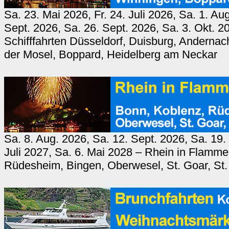
Sa. 23. Mai 2026, Fr. 24. Juli 2026, Sa. 1. Au
Sept. 2026, Sa. 26. Sept. 2026, Sa. 3. Okt. 
Schifffahrten Düsseldorf, Duisburg, Anderna
der Mosel, Boppard, Heidelberg am Neckar
Sa. 8. Aug. 2026, Sa. 12. Sept. 2026, Sa. 19.
Juli 2027, Sa. 6. Mai 2028 – Rhein in Flamm
Rüdesheim, Bingen, Oberwesel, St. Goar, St