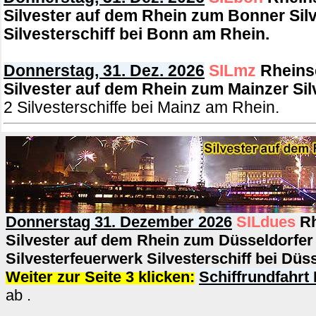
Silvester auf dem Rhein zum Bonner Sil
Silvesterschiff bei Bonn am Rhein.
Donnerstag, 31. Dez. 2026
SILmz
Rheinsc
Silvester auf dem Rhein zum Mainzer Si
2 Silvesterschiffe bei Mainz am Rhein.
Donnerstag 31. Dezember 2026
SILdues
Rh
Silvester auf dem Rhein zum Düsseldorfer
Silvesterfeuerwerk
Silvesterschiff bei Düs
Weiter zur Seite 3 klicken:
Schiffrundfahrt
ab .