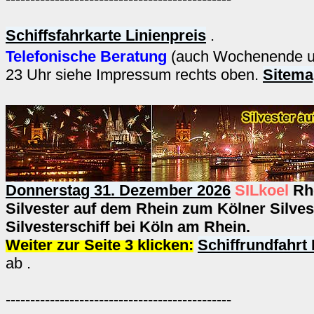
Schiffsfahrkarte Linienpreis
.
Telefonische Beratung
(auch Wochenende un
23 Uhr siehe Impressum rechts oben.
Sitema
Donnerstag 31. Dezember 2026
SILkoel
Rh
Silvester auf dem Rhein zum Kölner Silve
Silvesterschiff bei Köln am Rhein.
Weiter zur Seite 3 klicken:
Schiffrundfahrt
ab .
----------------------------------------------