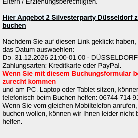
Eltern / Erziehungsberechtigten.
Hier Angebot 2 Silvesterparty Düsseldorf z
buchen
Nachdem Sie auf diesen Link geklickt haben,
das Datum auswaehlen:
Do, 31.12.2026 21:00-01.00 - DÜSSELDOR
Zahlungsarten: Kreditkarte oder PayPal.
Wenn Sie mit diesem Buchungsformular b
zurecht kommen
und am PC, Laptop oder Tablet sitzen, können
telefonisch beim Buchen helfen: 06744 714 9
Wenn Sie vom gleichen Mobiltelefon anrufen,
buchen wollen, können wir Ihnen leider nicht
helfen.
----------------------------------------------