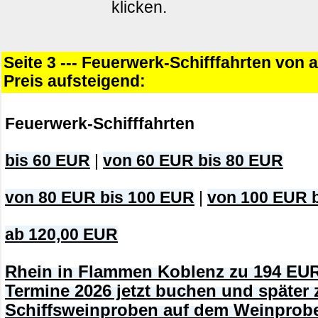
klicken.
Seite 3 --- Feuerwerk-Schifffahrten von 
Preis aufsteigend:
Feuerwerk-Schifffahrten
bis 60 EUR
|
von 60 EUR bis 80 EUR
von 80 EUR bis 100 EUR
|
von 100 EUR 
ab 120,00 EUR
Rhein in Flammen Koblenz zu 194 EUR
Termine 2026 jetzt buchen und später 
Schiffsweinproben auf dem Weinprobe