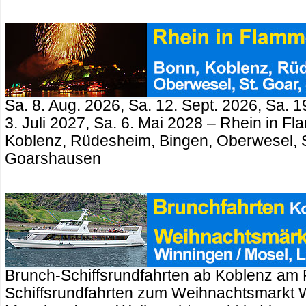
Sa. 8. Aug. 2026, Sa. 12. Sept. 2026, Sa. 1
3. Juli 2027, Sa. 6. Mai 2028 – Rhein in 
Koblenz, Rüdesheim, Bingen, Oberwesel, St
Goarshausen
Brunch-Schiffsrundfahrten ab Koblenz am 
Schiffsrundfahrten zum Weihnachtsmarkt 