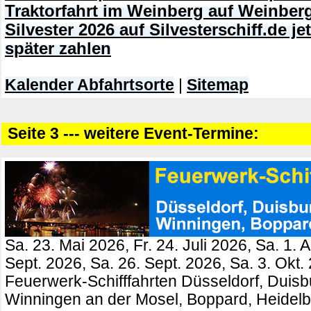
Traktorfahrt im Weinberg auf Weinberg
Silvester 2026 auf Silvesterschiff.de j
später zahlen
Kalender Abfahrtsorte
|
Sitemap
Seite 3 --- weitere Event-Termine:
Sa. 23. Mai 2026, Fr. 24. Juli 2026, Sa. 1. 
Sept. 2026, Sa. 26. Sept. 2026, Sa. 3. Okt.
Feuerwerk-Schifffahrten Düsseldorf, Duisb
Winningen an der Mosel, Boppard, Heidel