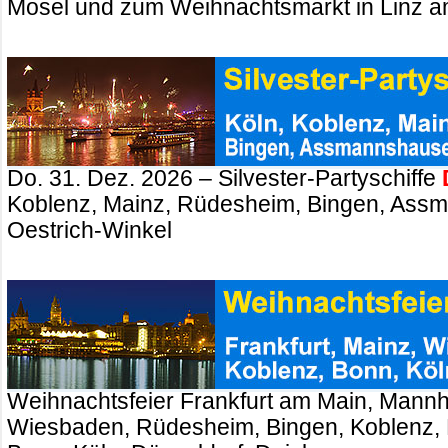
Mosel und zum Weihnachtsmarkt in Linz a
Do. 31. Dez. 2026 – Silvester-Partyschiffe
Koblenz, Mainz, Rüdesheim, Bingen, Ass
Oestrich-Winkel
Weihnachtsfeier Frankfurt am Main, Mannh
Wiesbaden, Rüdesheim, Bingen, Koblenz, 