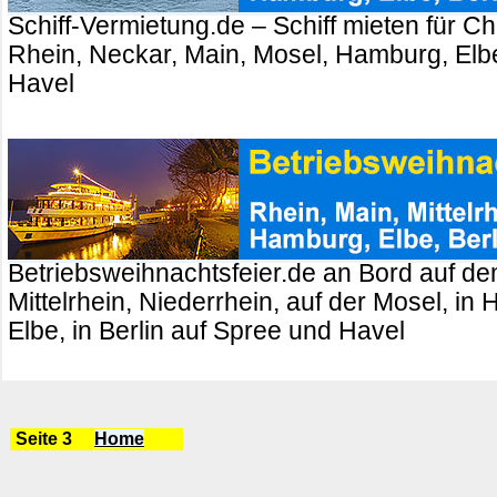
Schiff-Vermietung.de – Schiff mieten für Ch
Rhein, Neckar, Main, Mosel, Hamburg, Elbe
Havel
Betriebsweihnachtsfeier.de an Bord auf de
Mittelrhein, Niederrhein, auf der Mosel, in
Elbe, in Berlin auf Spree und Havel
Seite 3
Home