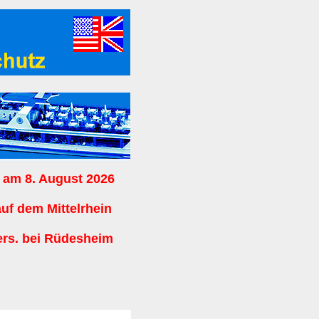
 am 8. August 2026
auf dem Mittelrhein
ers. bei Rüdesheim