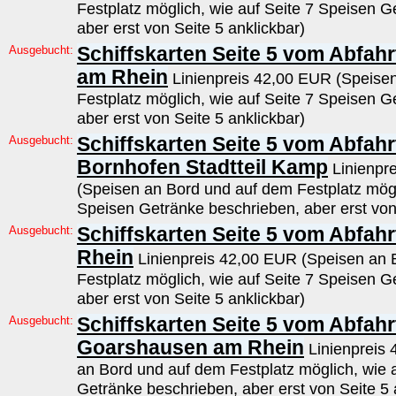
Festplatz möglich, wie auf Seite 7 Speisen G
aber erst von Seite 5 anklickbar)
Ausgebucht:
Schiffskarten Seite 5 vom Abfah
am Rhein
Linienpreis 42,00 EUR (Speise
Festplatz möglich, wie auf Seite 7 Speisen G
aber erst von Seite 5 anklickbar)
Ausgebucht:
Schiffskarten Seite 5 vom Abfah
Bornhofen Stadtteil Kamp
Linienpr
(Speisen an Bord und auf dem Festplatz mögl
Speisen Getränke beschrieben, aber erst von 
Ausgebucht:
Schiffskarten Seite 5 vom Abfahr
Rhein
Linienpreis 42,00 EUR (Speisen an 
Festplatz möglich, wie auf Seite 7 Speisen G
aber erst von Seite 5 anklickbar)
Ausgebucht:
Schiffskarten Seite 5 vom Abfahrt
Goarshausen am Rhein
Linienpreis
an Bord und auf dem Festplatz möglich, wie 
Getränke beschrieben, aber erst von Seite 5 