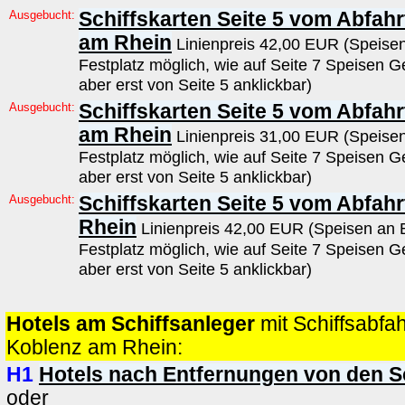
Ausgebucht:
Schiffskarten Seite 5 vom Abfahr
am Rhein
Linienpreis 42,00 EUR (Speise
Festplatz möglich, wie auf Seite 7 Speisen G
aber erst von Seite 5 anklickbar)
Ausgebucht:
Schiffskarten Seite 5 vom Abfah
am Rhein
Linienpreis 31,00 EUR (Speise
Festplatz möglich, wie auf Seite 7 Speisen G
aber erst von Seite 5 anklickbar)
Ausgebucht:
Schiffskarten Seite 5 vom Abfah
Rhein
Linienpreis 42,00 EUR (Speisen an 
Festplatz möglich, wie auf Seite 7 Speisen G
aber erst von Seite 5 anklickbar)
Hotels am Schiffsanleger
mit Schiffsabfa
Koblenz am Rhein:
H1
Hotels nach Entfernungen von den S
oder