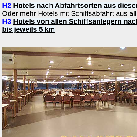
H2
Hotels nach Abfahrtsorten aus diese
Oder mehr Hotels mit Schiffsabfahrt aus al
H3
Hotels von allen Schiffsanlegern na
bis jeweils 5 km