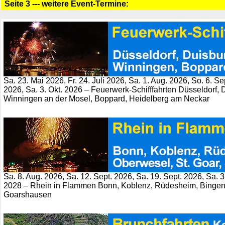
Seite 3 --- weitere Event-Termine:
Sa. 23. Mai 2026, Fr. 24. Juli 2026, Sa. 1. Aug. 2026, So. 6. Se
2026, Sa. 3. Okt. 2026 – Feuerwerk-Schifffahrten Düsseldorf,
Winningen an der Mosel, Boppard, Heidelberg am Neckar
Sa. 8. Aug. 2026, Sa. 12. Sept. 2026, Sa. 19. Sept. 2026, Sa. 3.
2028 – Rhein in Flammen Bonn, Koblenz, Rüdesheim, Bingen, 
Goarshausen