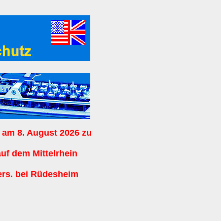
 am 8. August 2026 zu
auf dem Mittelrhein
ers. bei Rüdesheim