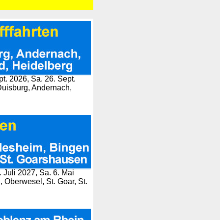
pt. 2026, Sa. 26. Sept.
 Duisburg, Andernach,
 Juli 2027, Sa. 6. Mai
Oberwesel, St. Goar, St.