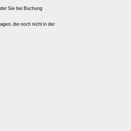
 der Sie bei Buchung
en, die noch nicht in der