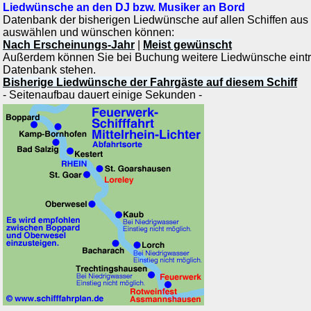
Liedwünsche an den DJ bzw. Musiker an Bord
Datenbank der bisherigen Liedwünsche auf allen Schiffen aus
auswählen und wünschen können:
Nach Erscheinungs-Jahr
|
Meist gewünscht
Außerdem können Sie bei Buchung weitere Liedwünsche eintrag
Datenbank stehen.
Bisherige Liedwünsche der Fahrgäste auf diesem Schiff
- Seitenaufbau dauert einige Sekunden -