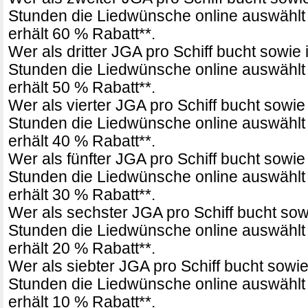
Stunden die Liedwünsche online auswählt 
erhält 60 % Rabatt**.
Wer als dritter JGA pro Schiff bucht sowie
Stunden die Liedwünsche online auswählt 
erhält 50 % Rabatt**.
Wer als vierter JGA pro Schiff bucht sowie
Stunden die Liedwünsche online auswählt 
erhält 40 % Rabatt**.
Wer als fünfter JGA pro Schiff bucht sowie
Stunden die Liedwünsche online auswählt 
erhält 30 % Rabatt**.
Wer als sechster JGA pro Schiff bucht sow
Stunden die Liedwünsche online auswählt 
erhält 20 % Rabatt**.
Wer als siebter JGA pro Schiff bucht sowi
Stunden die Liedwünsche online auswählt 
erhält 10 % Rabatt**.