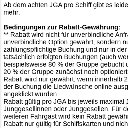
Ab dem achten JGA pro Schiff gibt es leid
mehr.
Bedingungen zur Rabatt-Gewährung:
** Rabatt wird nicht für unverbindliche Anf
unverbindliche Option gewährt, sondern nu
zahlungspflichtige Buchung und nur in der
tatsächlich erfolgten Buchungen (auch wen
beispielsweise 80 % der Gruppe gebucht u
20 % der Gruppe zunächst noch optioniert
Rabatt wird nur gewährt, wenn innerhalb 
der Buchung die Liedwünsche online aus
angeklickt wurden.
Rabatt gültig pro JGA bis jeweils maximal 
Junggesellinnen oder Junggesellen. Für d
weiteren Fahrgast wird kein Rabatt gewähr
Rabatt nur gültig für Schiffskarten und nich