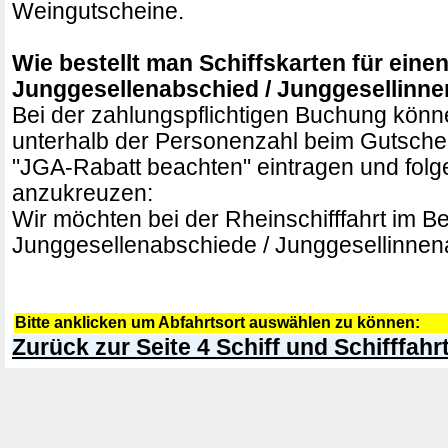
Weingutscheine.
Wie bestellt man Schiffskarten für eine
Junggesellenabschied / Junggesellinn
Bei der zahlungspflichtigen Buchung könne
unterhalb der Personenzahl beim Gutsche
"JGA-Rabatt beachten" eintragen und fol
anzukreuzen:
Wir möchten bei der Rheinschifffahrt im B
Junggesellenabschiede / Junggesellinnen
Bitte anklicken um Abfahrtsort auswählen zu können:
Zurück zur Seite 4 Schiff und Schifffahr