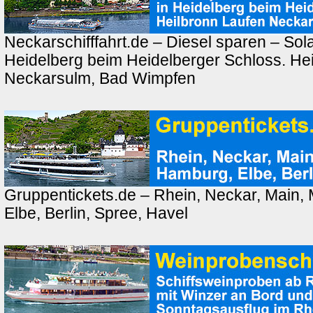
Neckarschifffahrt.de – Diesel sparen – Sola
Heidelberg beim Heidelberger Schloss. Hei
Neckarsulm, Bad Wimpfen
Gruppentickets.de – Rhein, Neckar, Main,
Elbe, Berlin, Spree, Havel