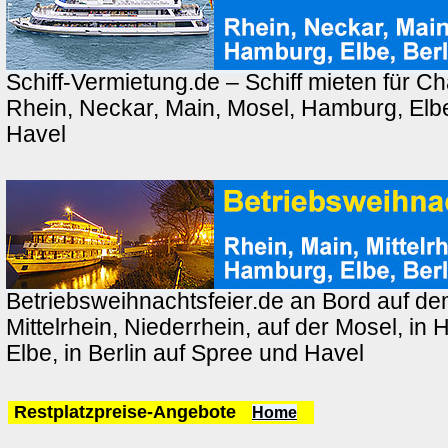
Schiff-Vermietung.de – Schiff mieten für Ch
Rhein, Neckar, Main, Mosel, Hamburg, Elbe
Havel
Betriebsweihnachtsfeier.de an Bord auf de
Mittelrhein, Niederrhein, auf der Mosel, in
Elbe, in Berlin auf Spree und Havel
Restplatzpreise-Angebote
Home