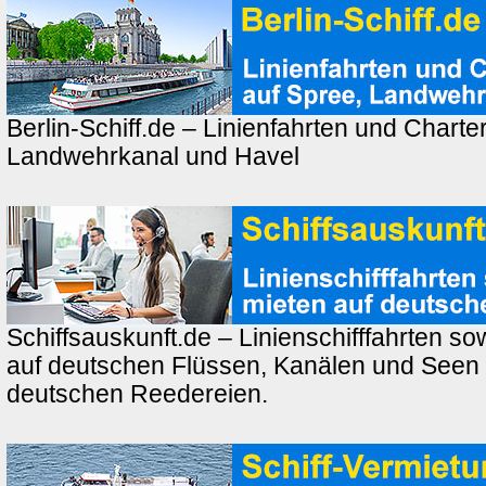
Berlin-Schiff.de – Linienfahrten und Charte
Landwehrkanal und Havel
Schiffsauskunft.de – Linienschifffahrten so
auf deutschen Flüssen, Kanälen und Seen
deutschen Reedereien.