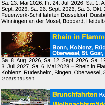
Sa. 23. Mai 2026, Fr. 24. Juli 2026, Sa. 1. 
Sept. 2026, Sa. 26. Sept. 2026, Sa. 3. Okt.
Feuerwerk-Schifffahrten Düsseldorf, Duisb
Winningen an der Mosel, Boppard, Heidel
Sa. 8. Aug. 2026, Sa. 12. Sept. 2026, Sa. 1
3. Juli 2027, Sa. 6. Mai 2028 – Rhein in F
Koblenz, Rüdesheim, Bingen, Oberwesel, St
Goarshausen