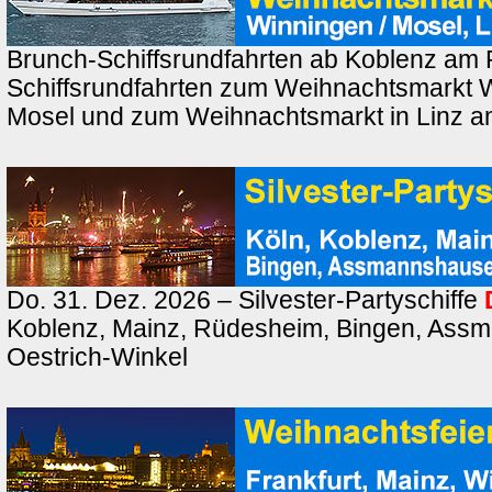
Brunch-Schiffsrundfahrten ab Koblenz am 
Schiffsrundfahrten zum Weihnachtsmarkt 
Mosel und zum Weihnachtsmarkt in Linz a
Do. 31. Dez. 2026 – Silvester-Partyschiffe
Koblenz, Mainz, Rüdesheim, Bingen, Ass
Oestrich-Winkel