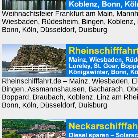
Weihnachtsfeier Frankfurt am Main, Mannh
Wiesbaden, Rüdesheim, Bingen, Koblenz, 
Bonn, Köln, Düsseldorf, Duisburg
Rheinschifffahrt.de – Mainz, Wiesbaden, El
Bingen, Assmannshausen, Bacharach, Ober
Boppard, Braubach, Koblenz, Linz am Rhei
Bonn, Köln, Düsseldorf, Duisburg