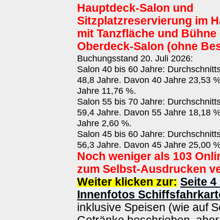
Hauptdeck-Salon und
Sitzplatzreservierung im 
mit Tanzfläche und Bühne 
Oberdeck-Salon (ohne Bes
Buchungsstand 20. Juli 2026:
Salon 40 bis 60 Jahre: Durchschnitt
48,8 Jahre. Davon 40 Jahre 23,53 %
Jahre 11,76 %.
Salon 55 bis 70 Jahre: Durchschnitt
59,4 Jahre. Davon 55 Jahre 18,18 %
Jahre 2,60 %.
Salon 45 bis 60 Jahre: Durchschnitt
56,3 Jahre. Davon 45 Jahre 25,00 %
Noch weniger als 103 Onli
zum Selbst-Ausdrucken ve
Weiter klicken zur:
Seite 4
Innenfotos Schiffsfahrkart
inklusive Speisen (wie auf S