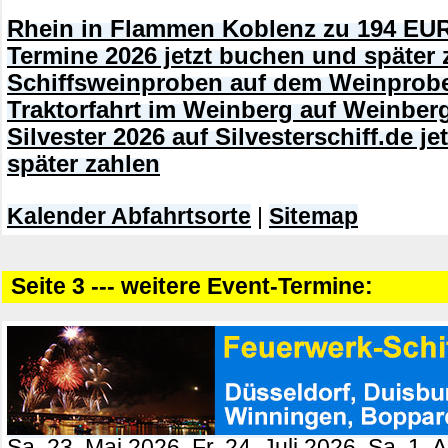
Rhein in Flammen Koblenz zu 194 EUR
Termine 2026 jetzt buchen und später 
Schiffsweinproben auf dem Weinprobe
Traktorfahrt im Weinberg auf Weinberg
Silvester 2026 auf Silvesterschiff.de j
später zahlen
Kalender Abfahrtsorte
|
Sitemap
Seite 3 --- weitere Event-Termine:
Sa. 23. Mai 2026, Fr. 24. Juli 2026, Sa. 1. 