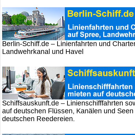
Berlin-Schiff.de – Linienfahrten und Charte
Landwehrkanal und Havel
Schiffsauskunft.de – Linienschifffahrten so
auf deutschen Flüssen, Kanälen und Seen
deutschen Reedereien.