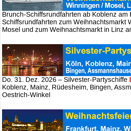
Brunch-Schiffsrundfahrten ab Koblenz am 
Schiffsrundfahrten zum Weihnachtsmarkt 
Mosel und zum Weihnachtsmarkt in Linz a
Do. 31. Dez. 2026 – Silvester-Partyschiffe
Koblenz, Mainz, Rüdesheim, Bingen, Ass
Oestrich-Winkel