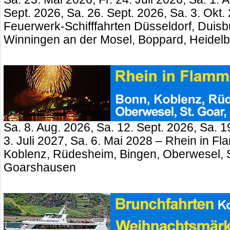
Sept. 2026, Sa. 26. Sept. 2026, Sa. 3. Okt.
Feuerwerk-Schifffahrten Düsseldorf, Duisb
Winningen an der Mosel, Boppard, Heidel
Sa. 8. Aug. 2026, Sa. 12. Sept. 2026, Sa. 1
3. Juli 2027, Sa. 6. Mai 2028 – Rhein in 
Koblenz, Rüdesheim, Bingen, Oberwesel, St
Goarshausen