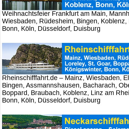
Weihnachtsfeier Frankfurt am Main, Mannh
Wiesbaden, Rüdesheim, Bingen, Koblenz, 
Bonn, Köln, Düsseldorf, Duisburg
Rheinschifffahrt.de – Mainz, Wiesbaden, El
Bingen, Assmannshausen, Bacharach, Ober
Boppard, Braubach, Koblenz, Linz am Rhei
Bonn, Köln, Düsseldorf, Duisburg