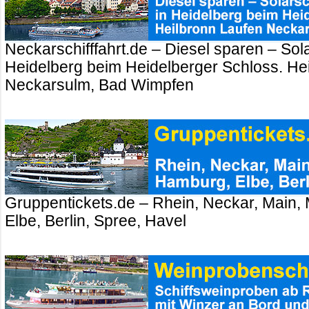
Neckarschifffahrt.de – Diesel sparen – Sola
Heidelberg beim Heidelberger Schloss. Hei
Neckarsulm, Bad Wimpfen
Gruppentickets.de – Rhein, Neckar, Main,
Elbe, Berlin, Spree, Havel