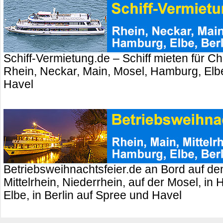
Schiff-Vermietung.de – Schiff mieten für Ch
Rhein, Neckar, Main, Mosel, Hamburg, Elbe
Havel
Betriebsweihnachtsfeier.de an Bord auf de
Mittelrhein, Niederrhein, auf der Mosel, in
Elbe, in Berlin auf Spree und Havel