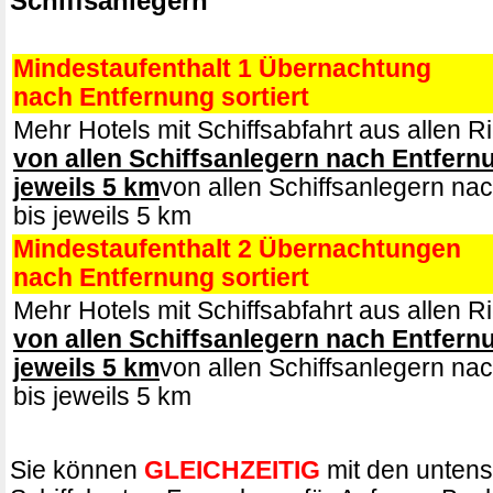
Schiffsanlegern
Mindestaufenthalt 1 Übernachtung
nach Entfernung sortiert
Mehr Hotels mit Schiffsabfahrt aus allen 
von allen Schiffsanlegern nach Entfern
jeweils 5 km
von allen Schiffsanlegern na
bis jeweils 5 km
Mindestaufenthalt 2 Übernachtungen
nach Entfernung sortiert
Mehr Hotels mit Schiffsabfahrt aus allen 
von allen Schiffsanlegern nach Entfern
jeweils 5 km
von allen Schiffsanlegern na
bis jeweils 5 km
Sie können
GLEICHZEITIG
mit den unten