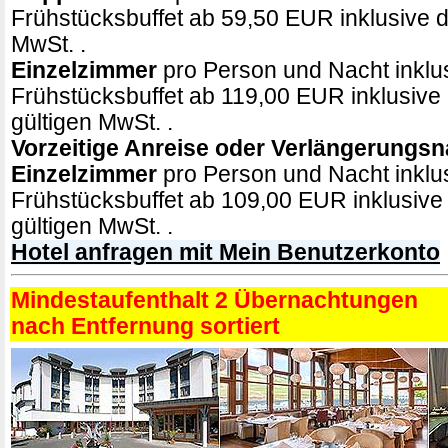
Frühstücksbuffet ab 59,50 EUR inklusive de
MwSt. .
Einzelzimmer
pro Person und Nacht inklu
Frühstücksbuffet ab 119,00 EUR inklusive 
gültigen MwSt. .
Vorzeitige Anreise oder Verlängerungsn
Einzelzimmer
pro Person und Nacht inklu
Frühstücksbuffet ab 109,00 EUR inklusive 
gültigen MwSt. .
Hotel anfragen mit Mein Benutzerkonto
Mindestaufenthalt 2 Übernachtungen
nach Entfernung sortiert