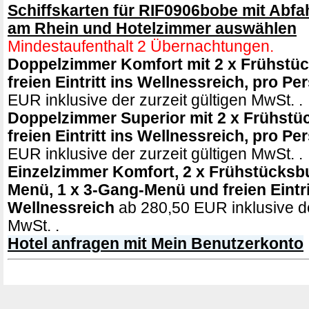
Schiffskarten für RIF0906bobe mit Abfa
am Rhein und Hotelzimmer auswählen
Mindestaufenthalt 2 Übernachtungen.
Doppelzimmer Komfort mit 2 x Frühstüc
freien Eintritt ins Wellnessreich, pro Pe
EUR inklusive der zurzeit gültigen MwSt. .
Doppelzimmer Superior mit 2 x Frühstü
freien Eintritt ins Wellnessreich, pro Pe
EUR inklusive der zurzeit gültigen MwSt. .
Einzelzimmer Komfort, 2 x Frühstücksbu
Menü, 1 x 3-Gang-Menü und freien Eintri
Wellnessreich
ab 280,50 EUR inklusive de
MwSt. .
Hotel anfragen mit Mein Benutzerkonto