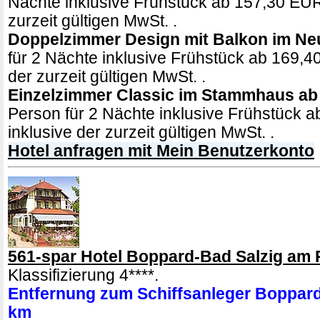
Nächte inklusive Frühstück ab 157,30 EUR
zurzeit gültigen MwSt. .
Doppelzimmer Design mit Balkon im N
für 2 Nächte inklusive Frühstück ab 169,4
der zurzeit gültigen MwSt. .
Einzelzimmer Classic im Stammhaus ab
Person für 2 Nächte inklusive Frühstück 
inklusive der zurzeit gültigen MwSt. .
Hotel anfragen mit Mein Benutzerkonto
561-spar Hotel Boppard-Bad Salzig am 
Klassifizierung 4****.
Entfernung zum Schiffsanleger Boppard
km