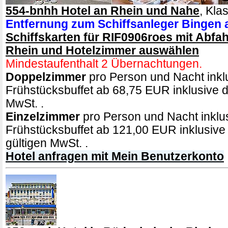
554-bnhh Hotel an Rhein und Nahe
, Klas
Entfernung zum Schiffsanleger Bingen
Schiffskarten für RIF0906roes mit Abfah
Rhein und Hotelzimmer auswählen
Mindestaufenthalt 2 Übernachtungen.
Doppelzimmer
pro Person und Nacht inkl
Frühstücksbuffet ab 68,75 EUR inklusive de
MwSt. .
Einzelzimmer
pro Person und Nacht inklu
Frühstücksbuffet ab 121,00 EUR inklusive 
gültigen MwSt. .
Hotel anfragen mit Mein Benutzerkonto