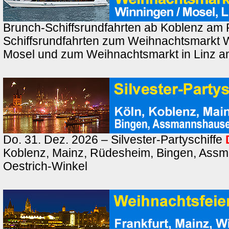
Brunch-Schiffsrundfahrten ab Koblenz am 
Schiffsrundfahrten zum Weihnachtsmarkt 
Mosel und zum Weihnachtsmarkt in Linz a
Do. 31. Dez. 2026 – Silvester-Partyschiffe
Koblenz, Mainz, Rüdesheim, Bingen, Ass
Oestrich-Winkel