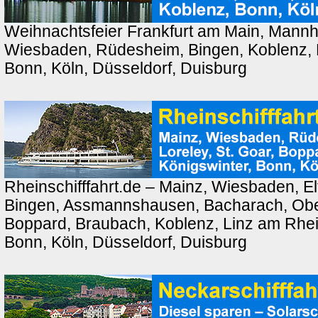
Weihnachtsfeier Frankfurt am Main, Mannh
Wiesbaden, Rüdesheim, Bingen, Koblenz, 
Bonn, Köln, Düsseldorf, Duisburg
Rheinschifffahrt.de – Mainz, Wiesbaden, El
Bingen, Assmannshausen, Bacharach, Ober
Boppard, Braubach, Koblenz, Linz am Rhei
Bonn, Köln, Düsseldorf, Duisburg