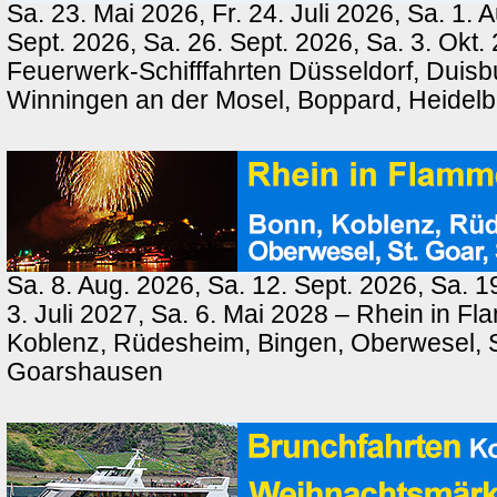
Sa. 23. Mai 2026, Fr. 24. Juli 2026, Sa. 1. 
Sept. 2026, Sa. 26. Sept. 2026, Sa. 3. Okt.
Feuerwerk-Schifffahrten Düsseldorf, Duisb
Winningen an der Mosel, Boppard, Heidel
Sa. 8. Aug. 2026, Sa. 12. Sept. 2026, Sa. 1
3. Juli 2027, Sa. 6. Mai 2028 – Rhein in F
Koblenz, Rüdesheim, Bingen, Oberwesel, St
Goarshausen