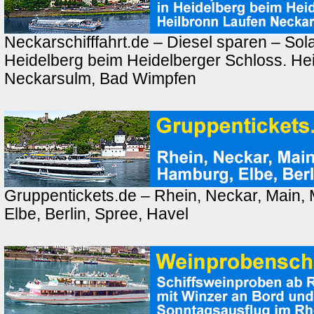
Neckarschifffahrt.de – Diesel sparen – Sola
Heidelberg beim Heidelberger Schloss. Hei
Neckarsulm, Bad Wimpfen
Gruppentickets.de – Rhein, Neckar, Main,
Elbe, Berlin, Spree, Havel