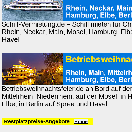
Schiff-Vermietung.de – Schiff mieten für Ch
Rhein, Neckar, Main, Mosel, Hamburg, Elbe
Havel
Betriebsweihnachtsfeier.de an Bord auf de
Mittelrhein, Niederrhein, auf der Mosel, in
Elbe, in Berlin auf Spree und Havel
Restplatzpreise-Angebote
Home