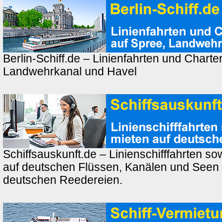
Berlin-Schiff.de – Linienfahrten und Charte
Landwehrkanal und Havel
Schiffsauskunft.de – Linienschifffahrten so
auf deutschen Flüssen, Kanälen und Seen
deutschen Reedereien.