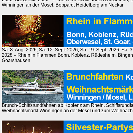
Winningen an der Mosel, Boppard, Heidelberg am Neckar
Sa. 8. Aug. 2026, Sa. 12. Sept. 2026, Sa. 19. Sept. 2026, Sa. 3.
2028 – Rhein in Flammen Bonn, Koblenz, Rüdesheim, Bingen, 
Goarshausen
Brunch-Schiffsrundfahrten ab Koblenz am Rhein. Schiffsrundf
Weihnachtsmarkt Winningen an der Mosel und zum Weihnachts