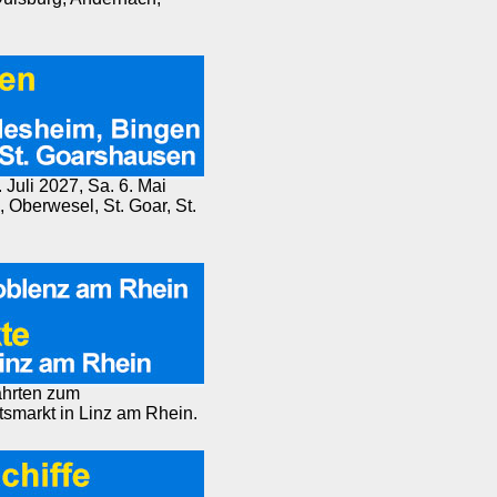
 Juli 2027, Sa. 6. Mai
Oberwesel, St. Goar, St.
ahrten zum
markt in Linz am Rhein.