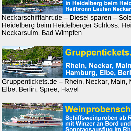
Neckarschifffahrt.de – Diesel sparen – Sola
Heidelberg beim Heidelberger Schloss. Hei
Neckarsulm, Bad Wimpfen
Gruppentickets.de – Rhein, Neckar, Main,
Elbe, Berlin, Spree, Havel