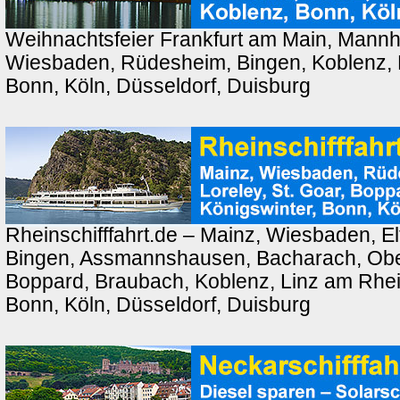
Weihnachtsfeier Frankfurt am Main, Mannh
Wiesbaden, Rüdesheim, Bingen, Koblenz, 
Bonn, Köln, Düsseldorf, Duisburg
Rheinschifffahrt.de – Mainz, Wiesbaden, El
Bingen, Assmannshausen, Bacharach, Ober
Boppard, Braubach, Koblenz, Linz am Rhei
Bonn, Köln, Düsseldorf, Duisburg