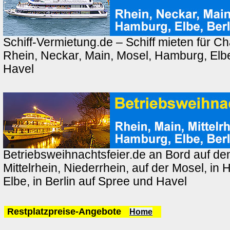
Schiff-Vermietung.de – Schiff mieten für Ch
Rhein, Neckar, Main, Mosel, Hamburg, Elbe
Havel
Betriebsweihnachtsfeier.de an Bord auf de
Mittelrhein, Niederrhein, auf der Mosel, in
Elbe, in Berlin auf Spree und Havel
Restplatzpreise-Angebote
Home