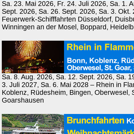
Sa. 23. Mai 2026, Fr. 24. Juli 2026, Sa. 1. 
Sept. 2026, Sa. 26. Sept. 2026, Sa. 3. Okt.
Feuerwerk-Schifffahrten Düsseldorf, Duisb
Winningen an der Mosel, Boppard, Heidel
Sa. 8. Aug. 2026, Sa. 12. Sept. 2026, Sa. 1
3. Juli 2027, Sa. 6. Mai 2028 – Rhein in F
Koblenz, Rüdesheim, Bingen, Oberwesel, St
Goarshausen