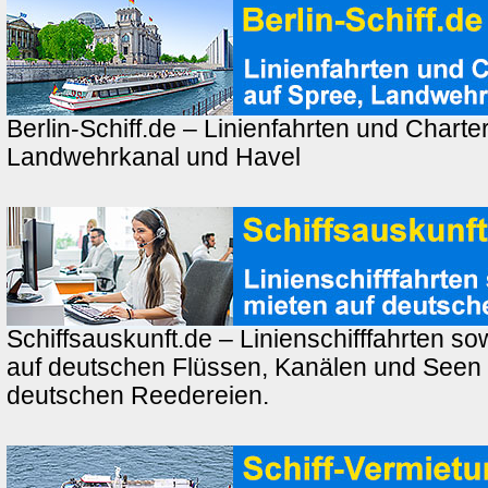
Berlin-Schiff.de – Linienfahrten und Charte
Landwehrkanal und Havel
Schiffsauskunft.de – Linienschifffahrten so
auf deutschen Flüssen, Kanälen und Seen
deutschen Reedereien.