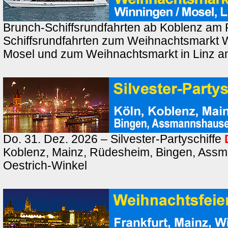
Brunch-Schiffsrundfahrten ab Koblenz am 
Schiffsrundfahrten zum Weihnachtsmarkt 
Mosel und zum Weihnachtsmarkt in Linz a
Do. 31. Dez. 2026 – Silvester-Partyschiffe
Koblenz, Mainz, Rüdesheim, Bingen, Ass
Oestrich-Winkel