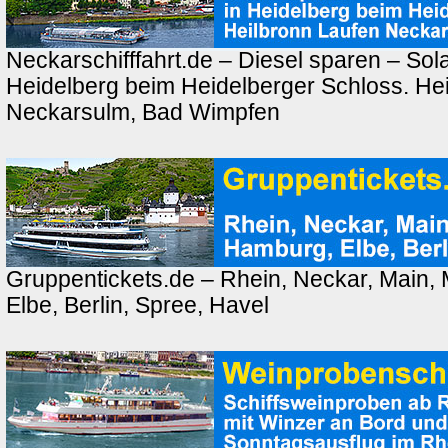
Neckarschifffahrt.de – Diesel sparen – Sola
Heidelberg beim Heidelberger Schloss. Hei
Neckarsulm, Bad Wimpfen
Gruppentickets.de – Rhein, Neckar, Main,
Elbe, Berlin, Spree, Havel