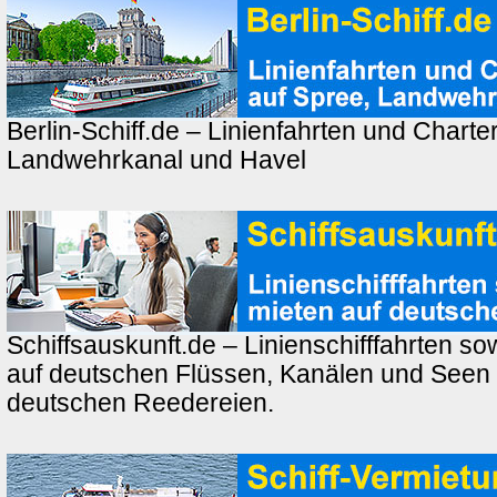
Berlin-Schiff.de – Linienfahrten und Charte
Landwehrkanal und Havel
Schiffsauskunft.de – Linienschifffahrten so
auf deutschen Flüssen, Kanälen und Seen
deutschen Reedereien.