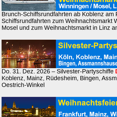
Brunch-Schiffsrundfahrten ab Koblenz am 
Schiffsrundfahrten zum Weihnachtsmarkt 
Mosel und zum Weihnachtsmarkt in Linz a
Do. 31. Dez. 2026 – Silvester-Partyschiffe
Koblenz, Mainz, Rüdesheim, Bingen, Ass
Oestrich-Winkel