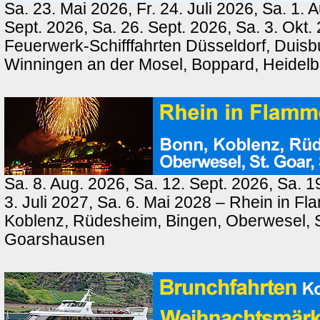
Sa. 23. Mai 2026, Fr. 24. Juli 2026, Sa. 1. 
Sept. 2026, Sa. 26. Sept. 2026, Sa. 3. Okt.
Feuerwerk-Schifffahrten Düsseldorf, Duisb
Winningen an der Mosel, Boppard, Heidel
Sa. 8. Aug. 2026, Sa. 12. Sept. 2026, Sa. 1
3. Juli 2027, Sa. 6. Mai 2028 – Rhein in F
Koblenz, Rüdesheim, Bingen, Oberwesel, St
Goarshausen