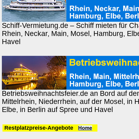
Schiff-Vermietung.de – Schiff mieten für Ch
Rhein, Neckar, Main, Mosel, Hamburg, Elbe
Havel
Betriebsweihnachtsfeier.de an Bord auf de
Mittelrhein, Niederrhein, auf der Mosel, in
Elbe, in Berlin auf Spree und Havel
Restplatzpreise-Angebote
Home