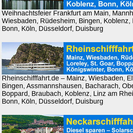
Weihnachtsfeier Frankfurt am Main, Mannh
Wiesbaden, Rüdesheim, Bingen, Koblenz, 
Bonn, Köln, Düsseldorf, Duisburg
Rheinschifffahrt.de – Mainz, Wiesbaden, El
Bingen, Assmannshausen, Bacharach, Ober
Boppard, Braubach, Koblenz, Linz am Rhei
Bonn, Köln, Düsseldorf, Duisburg