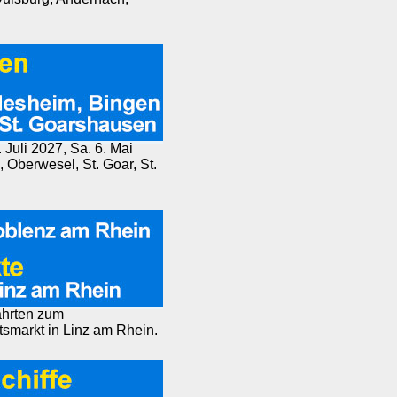
 Juli 2027, Sa. 6. Mai
Oberwesel, St. Goar, St.
ahrten zum
markt in Linz am Rhein.