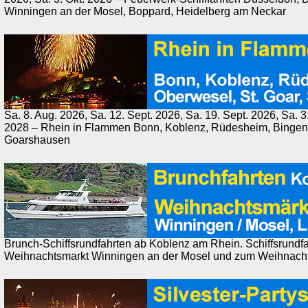
Winningen an der Mosel, Boppard, Heidelberg am Neckar
Sa. 8. Aug. 2026, Sa. 12. Sept. 2026, Sa. 19. Sept. 2026, Sa. 3.
2028 – Rhein in Flammen Bonn, Koblenz, Rüdesheim, Bingen, 
Goarshausen
Brunch-Schiffsrundfahrten ab Koblenz am Rhein. Schiffsrundf
Weihnachtsmarkt Winningen an der Mosel und zum Weihnachts