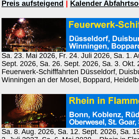
Preis aufsteigend
|
Kalender Abfahrtso
Sa. 23. Mai 2026, Fr. 24. Juli 2026, Sa. 1. 
Sept. 2026, Sa. 26. Sept. 2026, Sa. 3. Okt.
Feuerwerk-Schifffahrten Düsseldorf, Duisb
Winningen an der Mosel, Boppard, Heidel
Sa. 8. Aug. 2026, Sa. 12. Sept. 2026, Sa. 1