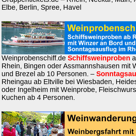
Elbe, Berlin, Spree, Havel
Weinprobenschiff.de
Schiffsweinproben
a
Rhein, Bingen oder Assmannshausen mit 
und Brezel ab 10 Personen. –
Sonntagsau
Rheingau ab Eltville bei Wiesbaden, Heide
oder Ingelheim mit Weinprobe, Fleischwurs
Kuchen ab 4 Personen.