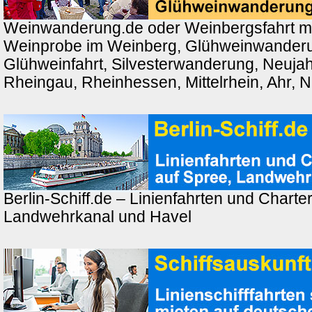
Weinwanderung.de oder Weinbergsfahrt m
Weinprobe im Weinberg, Glühweinwander
Glühweinfahrt, Silvesterwanderung, Neuj
Rheingau, Rheinhessen, Mittelrhein, Ahr, 
Berlin-Schiff.de – Linienfahrten und Charter
Landwehrkanal und Havel