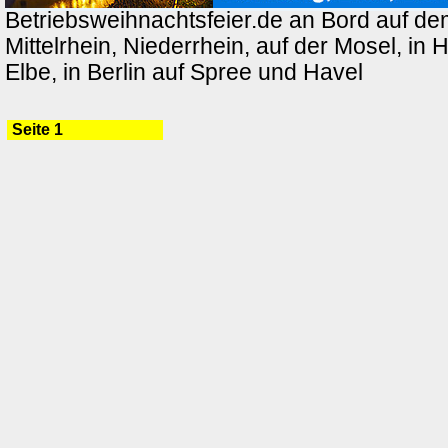
Betriebsweihnachtsfeier.de an Bord auf de
Mittelrhein, Niederrhein, auf der Mosel, in
Elbe, in Berlin auf Spree und Havel
Seite 1