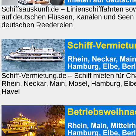
Schiffsauskunft.de – Linienschifffahrten so
auf deutschen Flüssen, Kanälen und Seen
deutschen Reedereien.
Schiff-Vermietung.de – Schiff mieten für Ch
Rhein, Neckar, Main, Mosel, Hamburg, Elbe,
Havel