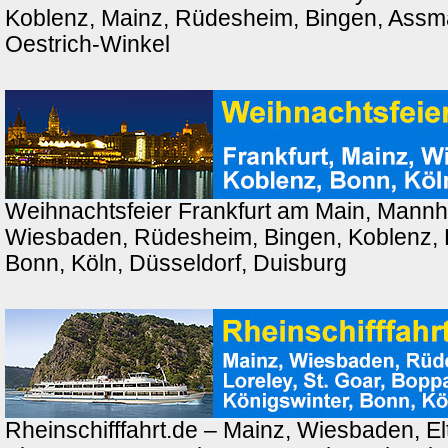
Koblenz, Mainz, Rüdesheim, Bingen, Ass
Oestrich-Winkel
Weihnachtsfeier Frankfurt am Main, Mannh
Wiesbaden, Rüdesheim, Bingen, Koblenz, 
Bonn, Köln, Düsseldorf, Duisburg
Rheinschifffahrt.de – Mainz, Wiesbaden, El