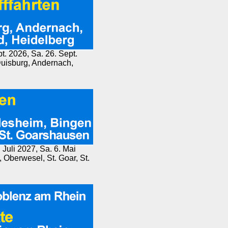
pt. 2026, Sa. 26. Sept.
Duisburg, Andernach,
 Juli 2027, Sa. 6. Mai
Oberwesel, St. Goar, St.