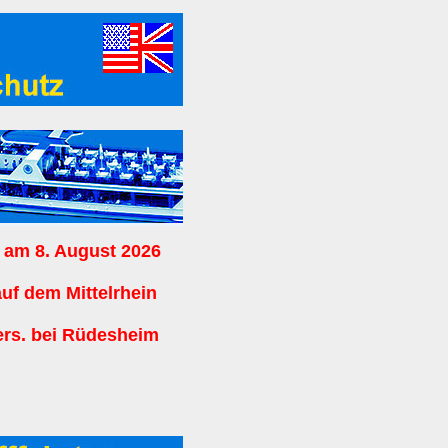
 am 8. August 2026
auf dem Mittelrhein
ers. bei Rüdesheim