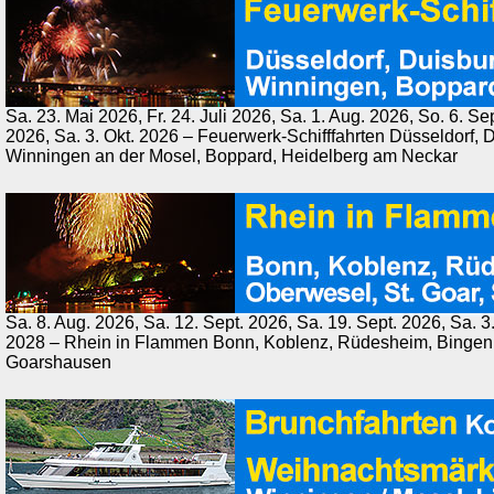
Sa. 23. Mai 2026, Fr. 24. Juli 2026, Sa. 1. Aug. 2026, So. 6. Se
2026, Sa. 3. Okt. 2026 – Feuerwerk-Schifffahrten Düsseldorf, 
Winningen an der Mosel, Boppard, Heidelberg am Neckar
Sa. 8. Aug. 2026, Sa. 12. Sept. 2026, Sa. 19. Sept. 2026, Sa. 3.
2028 – Rhein in Flammen Bonn, Koblenz, Rüdesheim, Bingen, 
Goarshausen