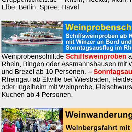
Elbe, Berlin, Spree, Havel
Weinprobenschiff.de
Schiffsweinproben
a
Rhein, Bingen oder Assmannshausen mit 
und Brezel ab 10 Personen. –
Sonntagsau
Rheingau ab Eltville bei Wiesbaden, Heide
oder Ingelheim mit Weinprobe, Fleischwurs
Kuchen ab 4 Personen.