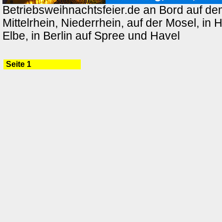
Betriebsweihnachtsfeier.de an Bord auf de
Mittelrhein, Niederrhein, auf der Mosel, in
Elbe, in Berlin auf Spree und Havel
Seite 1