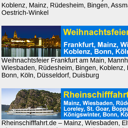
Koblenz, Mainz, Rüdesheim, Bingen, Ass
Oestrich-Winkel
Weihnachtsfeier Frankfurt am Main, Mannh
Wiesbaden, Rüdesheim, Bingen, Koblenz, 
Bonn, Köln, Düsseldorf, Duisburg
Rheinschifffahrt.de – Mainz, Wiesbaden, El