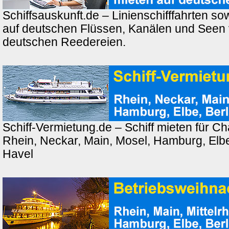
Schiffsauskunft.de – Linienschifffahrten so
auf deutschen Flüssen, Kanälen und Seen
deutschen Reedereien.
Schiff-Vermietung.de – Schiff mieten für Ch
Rhein, Neckar, Main, Mosel, Hamburg, Elbe,
Havel