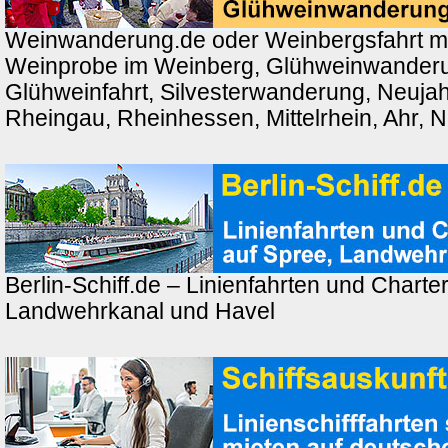
Weinwanderung.de oder Weinbergsfahrt m
Weinprobe im Weinberg, Glühweinwander
Glühweinfahrt, Silvesterwanderung, Neuj
Rheingau, Rheinhessen, Mittelrhein, Ahr, 
Berlin-Schiff.de – Linienfahrten und Charter
Landwehrkanal und Havel