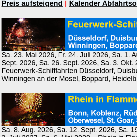
Preis aufsteigend
|
Kalender Abfahrtso
Sa. 23. Mai 2026, Fr. 24. Juli 2026, Sa. 1. 
Sept. 2026, Sa. 26. Sept. 2026, Sa. 3. Okt.
Feuerwerk-Schifffahrten Düsseldorf, Duisb
Winningen an der Mosel, Boppard, Heidel
Sa. 8. Aug. 2026, Sa. 12. Sept. 2026, Sa. 1