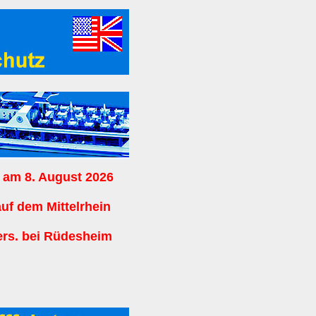
 am 8. August 2026
auf dem Mittelrhein
ers. bei Rüdesheim