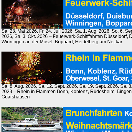
Sa. 23. Mai 2026, Fr. 24. Juli 2026, Sa. 1. Aug. 2026, So. 6. Se
2026, Sa. 3. Okt. 2026 – Feuerwerk-Schifffahrten Düsseldorf, 
Winningen an der Mosel, Boppard, Heidelberg am Neckar
Sa. 8. Aug. 2026, Sa. 12. Sept. 2026, Sa. 19. Sept. 2026, Sa. 3.
2028 – Rhein in Flammen Bonn, Koblenz, Rüdesheim, Bingen, 
Goarshausen