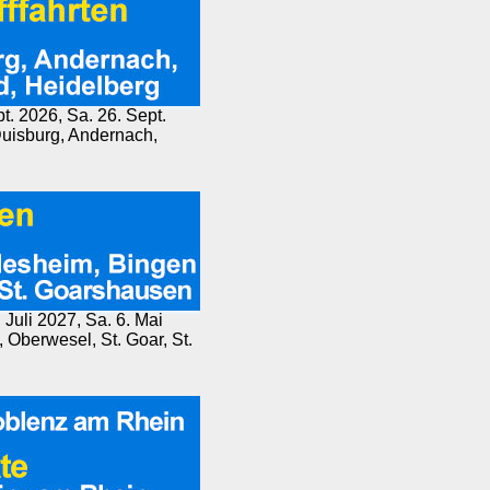
pt. 2026, Sa. 26. Sept.
Duisburg, Andernach,
 Juli 2027, Sa. 6. Mai
Oberwesel, St. Goar, St.