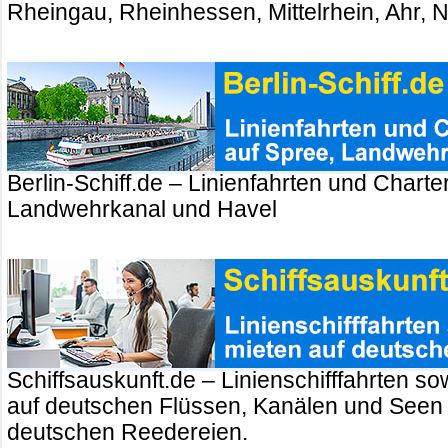
Rheingau, Rheinhessen, Mittelrhein, Ahr, 
Berlin-Schiff.de – Linienfahrten und Charte
Landwehrkanal und Havel
Schiffsauskunft.de – Linienschifffahrten so
auf deutschen Flüssen, Kanälen und Seen
deutschen Reedereien.