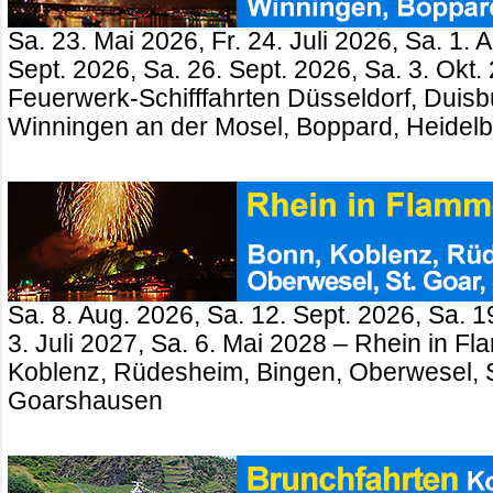
Sa. 23. Mai 2026, Fr. 24. Juli 2026, Sa. 1. 
Sept. 2026, Sa. 26. Sept. 2026, Sa. 3. Okt.
Feuerwerk-Schifffahrten Düsseldorf, Duisb
Winningen an der Mosel, Boppard, Heidel
Sa. 8. Aug. 2026, Sa. 12. Sept. 2026, Sa. 1
3. Juli 2027, Sa. 6. Mai 2028 – Rhein in 
Koblenz, Rüdesheim, Bingen, Oberwesel, St
Goarshausen