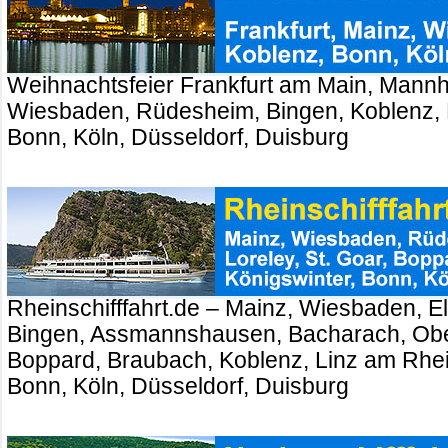
Weihnachtsfeier Frankfurt am Main, Mannh
Wiesbaden, Rüdesheim, Bingen, Koblenz, 
Bonn, Köln, Düsseldorf, Duisburg
Rheinschifffahrt.de – Mainz, Wiesbaden, El
Bingen, Assmannshausen, Bacharach, Ober
Boppard, Braubach, Koblenz, Linz am Rhei
Bonn, Köln, Düsseldorf, Duisburg