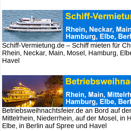
Schiff-Vermietung.de – Schiff mieten für Ch
Rhein, Neckar, Main, Mosel, Hamburg, Elbe
Havel
Betriebsweihnachtsfeier.de an Bord auf de
Mittelrhein, Niederrhein, auf der Mosel, in
Elbe, in Berlin auf Spree und Havel