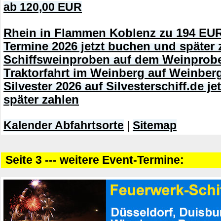
ab 120,00 EUR
Rhein in Flammen Koblenz zu 194 EUR
Termine 2026 jetzt buchen und später 
Schiffsweinproben auf dem Weinprobe
Traktorfahrt im Weinberg auf Weinberg
Silvester 2026 auf Silvesterschiff.de j
später zahlen
Kalender Abfahrtsorte
|
Sitemap
Seite 3 --- weitere Event-Termine: