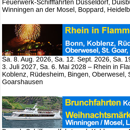
Feuerwerk-Schifffahrten Düsseldorf, Duisb
Winningen an der Mosel, Boppard, Heidel
Sa. 8. Aug. 2026, Sa. 12. Sept. 2026, Sa. 1
3. Juli 2027, Sa. 6. Mai 2028 – Rhein in 
Koblenz, Rüdesheim, Bingen, Oberwesel, St
Goarshausen