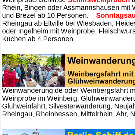
Rhein, Bingen oder Assmannshausen mit 
und Brezel ab 10 Personen. –
Sonntagsau
Rheingau ab Eltville bei Wiesbaden, Heid
oder Ingelheim mit Weinprobe, Fleischwurs
Kuchen ab 4 Personen.
Weinwanderung.de oder Weinbergsfahrt m
Weinprobe im Weinberg, Glühweinwander
Glühweinfahrt, Silvesterwanderung, Neuj
Rheingau, Rheinhessen, Mittelrhein, Ahr, 