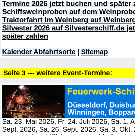
Termine 2026 jetzt buchen und später 
Schiffsweinproben auf dem Weinprobe
Traktorfahrt im Weinberg auf Weinberg
Silvester 2026 auf Silvesterschiff.de j
später zahlen
Kalender Abfahrtsorte
|
Sitemap
Seite 3 --- weitere Event-Termine:
Sa. 23. Mai 2026, Fr. 24. Juli 2026, Sa. 1. 
Sept. 2026, Sa. 26. Sept. 2026, Sa. 3. Okt.