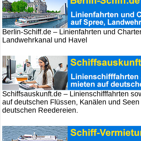
Berlin-Schiff.de – Linienfahrten und Charte
Landwehrkanal und Havel
Schiffsauskunft.de – Linienschifffahrten so
auf deutschen Flüssen, Kanälen und Seen
deutschen Reedereien.