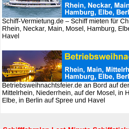
Schiff-Vermietung.de – Schiff mieten für Ch
Rhein, Neckar, Main, Mosel, Hamburg, Elbe
Havel
Betriebsweihnachtsfeier.de an Bord auf de
Mittelrhein, Niederrhein, auf der Mosel, in
Elbe, in Berlin auf Spree und Havel