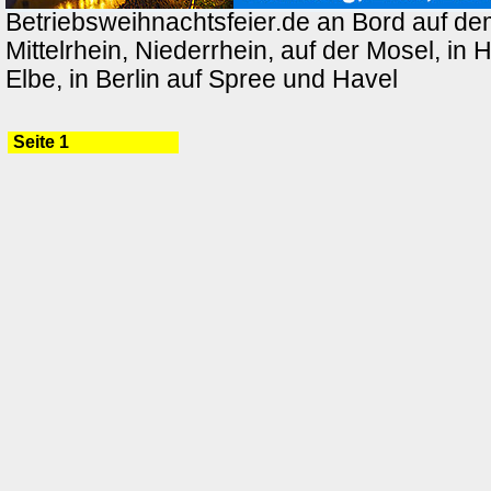
Betriebsweihnachtsfeier.de an Bord auf de
Mittelrhein, Niederrhein, auf der Mosel, in
Elbe, in Berlin auf Spree und Havel
Seite 1