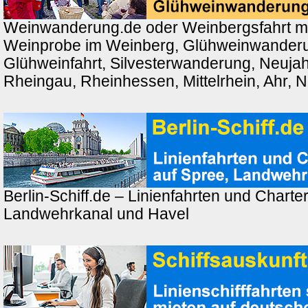
Weinwanderung.de oder Weinbergsfahrt m
Weinprobe im Weinberg, Glühweinwander
Glühweinfahrt, Silvesterwanderung, Neuj
Rheingau, Rheinhessen, Mittelrhein, Ahr, 
Berlin-Schiff.de – Linienfahrten und Charter
Landwehrkanal und Havel