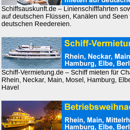
Schiffsauskunft.de – Linienschifffahrten so
auf deutschen Flüssen, Kanälen und Seen
deutschen Reedereien.
Schiff-Vermietung.de – Schiff mieten für Ch
Rhein, Neckar, Main, Mosel, Hamburg, Elbe,
Havel