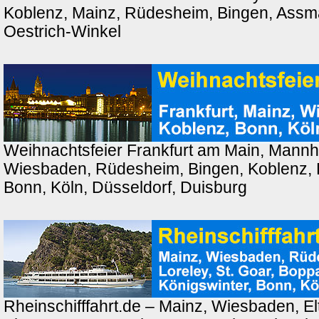
Koblenz, Mainz, Rüdesheim, Bingen, Ass
Oestrich-Winkel
Weihnachtsfeier Frankfurt am Main, Mannh
Wiesbaden, Rüdesheim, Bingen, Koblenz, 
Bonn, Köln, Düsseldorf, Duisburg
Rheinschifffahrt.de – Mainz, Wiesbaden, El