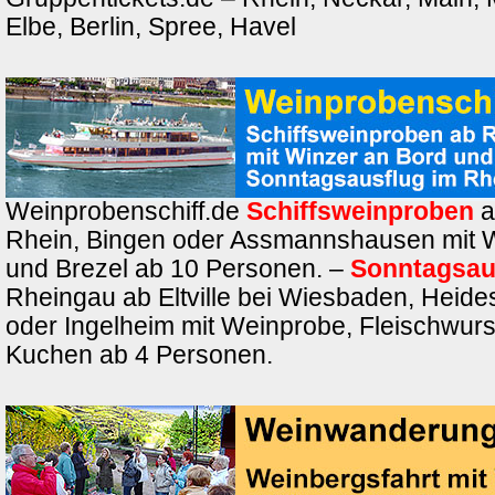
Elbe, Berlin, Spree, Havel
Weinprobenschiff.de
Schiffsweinproben
a
Rhein, Bingen oder Assmannshausen mit 
und Brezel ab 10 Personen. –
Sonntagsau
Rheingau ab Eltville bei Wiesbaden, Heide
oder Ingelheim mit Weinprobe, Fleischwurs
Kuchen ab 4 Personen.