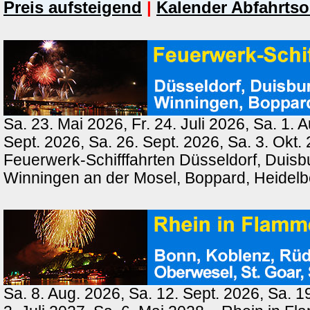
Preis aufsteigend
|
Kalender Abfahrtso
Sa. 23. Mai 2026, Fr. 24. Juli 2026, Sa. 1. 
Sept. 2026, Sa. 26. Sept. 2026, Sa. 3. Okt.
Feuerwerk-Schifffahrten Düsseldorf, Duisb
Winningen an der Mosel, Boppard, Heidel
Sa. 8. Aug. 2026, Sa. 12. Sept. 2026, Sa. 1