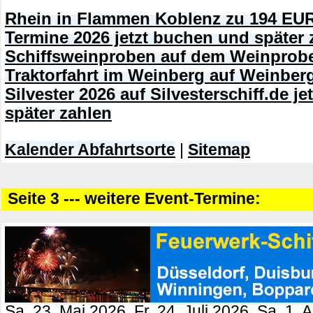
Rhein in Flammen Koblenz zu 194 EUR
Termine 2026 jetzt buchen und später 
Schiffsweinproben auf dem Weinprobe
Traktorfahrt im Weinberg auf Weinberg
Silvester 2026 auf Silvesterschiff.de j
später zahlen
Kalender Abfahrtsorte
|
Sitemap
Seite 3 --- weitere Event-Termine:
Sa. 23. Mai 2026, Fr. 24. Juli 2026, Sa. 1. 