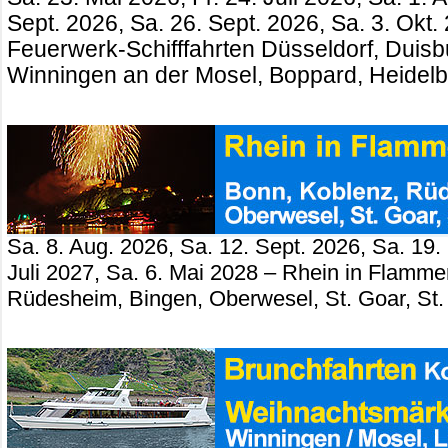
Sept. 2026, Sa. 26. Sept. 2026, Sa. 3. Okt.
Feuerwerk-Schifffahrten Düsseldorf, Duisb
Winningen an der Mosel, Boppard, Heidel
Sa. 8. Aug. 2026, Sa. 12. Sept. 2026, Sa. 19.
Juli 2027, Sa. 6. Mai 2028 – Rhein in Flamm
Rüdesheim, Bingen, Oberwesel, St. Goar, St