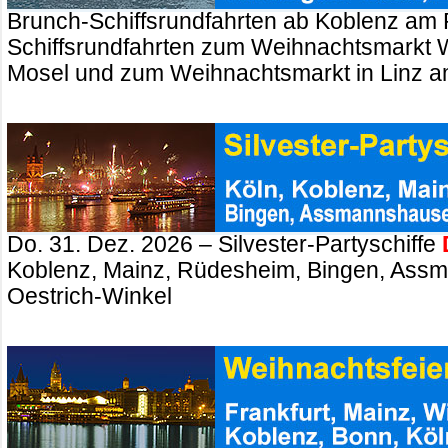
Brunch-Schiffsrundfahrten ab Koblenz am 
Schiffsrundfahrten zum Weihnachtsmarkt 
Mosel und zum Weihnachtsmarkt in Linz a
Do. 31. Dez. 2026 – Silvester-Partyschiffe
Koblenz, Mainz, Rüdesheim, Bingen, Ass
Oestrich-Winkel