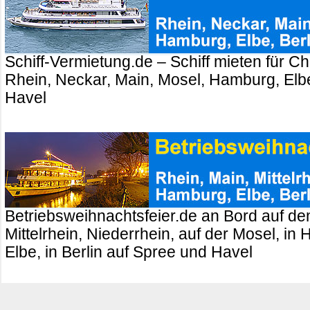
Schiff-Vermietung.de – Schiff mieten für Ch
Rhein, Neckar, Main, Mosel, Hamburg, Elbe
Havel
Betriebsweihnachtsfeier.de an Bord auf de
Mittelrhein, Niederrhein, auf der Mosel, in
Elbe, in Berlin auf Spree und Havel