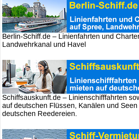
Berlin-Schiff.de – Linienfahrten und Charte
Landwehrkanal und Havel
Schiffsauskunft.de – Linienschifffahrten so
auf deutschen Flüssen, Kanälen und Seen
deutschen Reedereien.