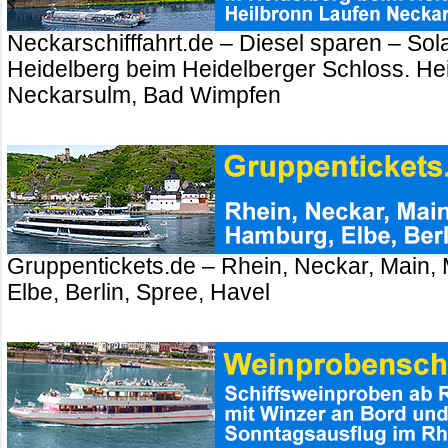
Neckarschifffahrt.de – Diesel sparen – Sola
Heidelberg beim Heidelberger Schloss. Hei
Neckarsulm, Bad Wimpfen
Gruppentickets.de – Rhein, Neckar, Main,
Elbe, Berlin, Spree, Havel