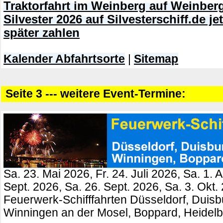
Traktorfahrt im Weinberg auf Weinberg
Silvester 2026 auf Silvesterschiff.de j
später zahlen
Kalender Abfahrtsorte
|
Sitemap
Seite 3 --- weitere Event-Termine:
Sa. 23. Mai 2026, Fr. 24. Juli 2026, Sa. 1. 
Sept. 2026, Sa. 26. Sept. 2026, Sa. 3. Okt.
Feuerwerk-Schifffahrten Düsseldorf, Duisb
Winningen an der Mosel, Boppard, Heidel