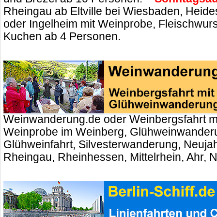
Rheingau ab Eltville bei Wiesbaden, Heid
oder Ingelheim mit Weinprobe, Fleischwurs
Kuchen ab 4 Personen.
Weinwanderung.de oder Weinbergsfahrt m
Weinprobe im Weinberg, Glühweinwander
Glühweinfahrt, Silvesterwanderung, Neuj
Rheingau, Rheinhessen, Mittelrhein, Ahr, 