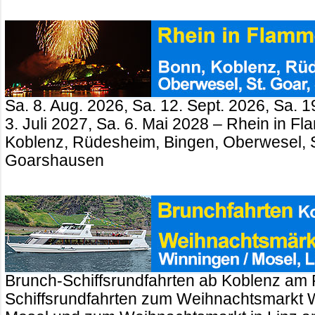
Sa. 8. Aug. 2026, Sa. 12. Sept. 2026, Sa. 1
3. Juli 2027, Sa. 6. Mai 2028 – Rhein in 
Koblenz, Rüdesheim, Bingen, Oberwesel, St
Goarshausen
Brunch-Schiffsrundfahrten ab Koblenz am 
Schiffsrundfahrten zum Weihnachtsmarkt 