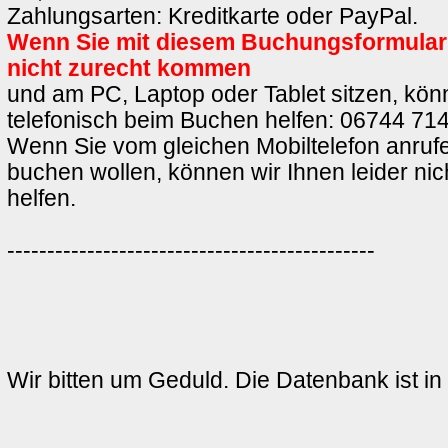
Zahlungsarten: Kreditkarte oder PayPal.
Wenn Sie mit diesem Buchungsformula
nicht zurecht kommen
und am PC, Laptop oder Tablet sitzen, könn
telefonisch beim Buchen helfen: 06744 714
Wenn Sie vom gleichen Mobiltelefon anrufe
buchen wollen, können wir Ihnen leider ni
helfen.
----------------------------------------------
Wir bitten um Geduld. Die Datenbank ist in