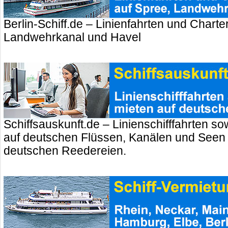
Berlin-Schiff.de – Linienfahrten und Charte
Landwehrkanal und Havel
Schiffsauskunft.de – Linienschifffahrten so
auf deutschen Flüssen, Kanälen und Seen
deutschen Reedereien.