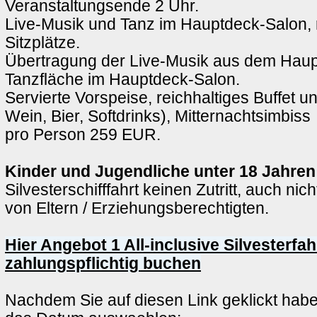
Veranstaltungsende 2 Uhr.
Live-Musik und Tanz im Hauptdeck-Salon, 
Sitzplätze.
Übertragung der Live-Musik aus dem Haup
Tanzfläche im Hauptdeck-Salon.
Servierte Vorspeise, reichhaltiges Buffet u
Wein, Bier, Softdrinks), Mitternachtsimbiss
pro Person 259 EUR.
Kinder und Jugendliche unter 18 Jahren
Silvesterschifffahrt keinen Zutritt, auch nic
von Eltern / Erziehungsberechtigten.
Hier Angebot 1 All-inclusive Silvesterfah
zahlungspflichtig buchen
Nachdem Sie auf diesen Link geklickt hab