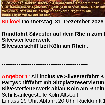
SILkoel
Donnerstag, 31. Dezember 2026
Rundfahrt Silvester auf dem Rhein zum 
Silvesterfeuerwerk
Silvesterschiff bei Köln am Rhein.
----------------------------------------------
Angebot 1:
All-inclusive Silvesterfahrt K
Partyschifffahrt mit Sitzplatzreservieru
Silvesterfeuerwerk ab/an Köln am Rhein
Schiffsanlegestelle Köln Altstadt.
Einlass 19 Uhr, Abfahrt 20 Uhr, Rückkunft 