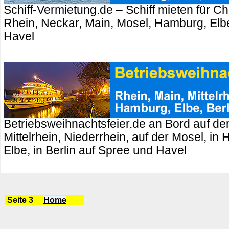
Schiff-Vermietung.de – Schiff mieten für Ch
Rhein, Neckar, Main, Mosel, Hamburg, Elbe
Havel
Betriebsweihnachtsfeier.de an Bord auf de
Mittelrhein, Niederrhein, auf der Mosel, in
Elbe, in Berlin auf Spree und Havel
Seite 3
Home