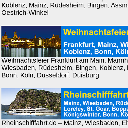
Koblenz, Mainz, Rüdesheim, Bingen, Ass
Oestrich-Winkel
Weihnachtsfeier Frankfurt am Main, Mannh
Wiesbaden, Rüdesheim, Bingen, Koblenz, 
Bonn, Köln, Düsseldorf, Duisburg
Rheinschifffahrt.de – Mainz, Wiesbaden, El