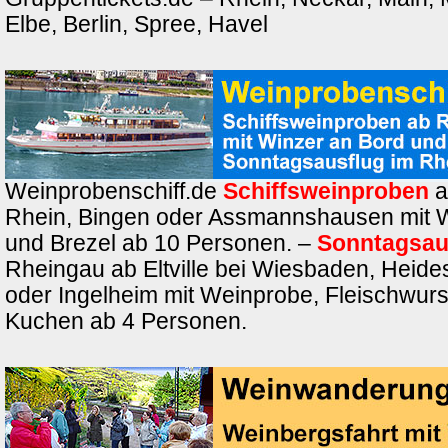
Elbe, Berlin, Spree, Havel
Weinprobenschiff.de
Schiffsweinproben
a
Rhein, Bingen oder Assmannshausen mit 
und Brezel ab 10 Personen. –
Sonntagsau
Rheingau ab Eltville bei Wiesbaden, Heide
oder Ingelheim mit Weinprobe, Fleischwurs
Kuchen ab 4 Personen.