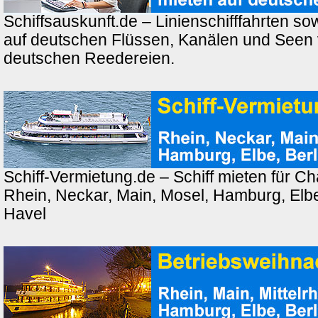
Schiffsauskunft.de – Linienschifffahrten so
auf deutschen Flüssen, Kanälen und Seen
deutschen Reedereien.
Schiff-Vermietung.de – Schiff mieten für Ch
Rhein, Neckar, Main, Mosel, Hamburg, Elbe,
Havel