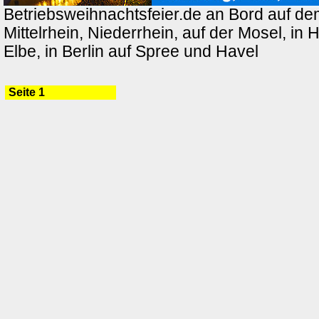
Betriebsweihnachtsfeier.de an Bord auf de
Mittelrhein, Niederrhein, auf der Mosel, in
Elbe, in Berlin auf Spree und Havel
Seite 1