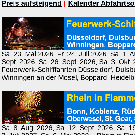
Preis aufsteigend
|
Kalender Abfahrtso
Sa. 23. Mai 2026, Fr. 24. Juli 2026, Sa. 1. 
Sept. 2026, Sa. 26. Sept. 2026, Sa. 3. Okt.
Feuerwerk-Schifffahrten Düsseldorf, Duisb
Winningen an der Mosel, Boppard, Heidel
Sa. 8. Aug. 2026, Sa. 12. Sept. 2026, Sa. 1