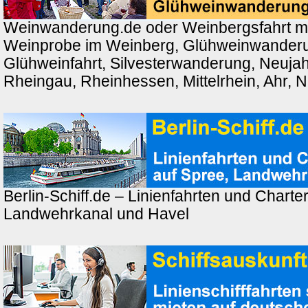
Weinwanderung.de oder Weinbergsfahrt m
Weinprobe im Weinberg, Glühweinwander
Glühweinfahrt, Silvesterwanderung, Neuj
Rheingau, Rheinhessen, Mittelrhein, Ahr, 
Berlin-Schiff.de – Linienfahrten und Charter
Landwehrkanal und Havel