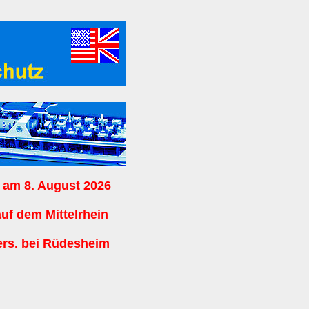
 am 8. August 2026
auf dem Mittelrhein
ers. bei Rüdesheim