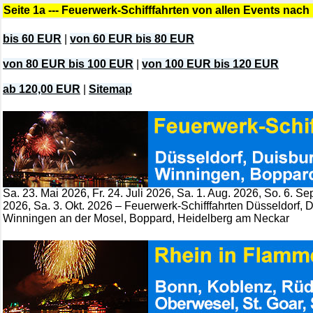
Seite 1a --- Feuerwerk-Schifffahrten von allen Events nach
bis 60 EUR
|
von 60 EUR bis 80 EUR
von 80 EUR bis 100 EUR
|
von 100 EUR bis 120 EUR
ab 120,00 EUR
|
Sitemap
Sa. 23. Mai 2026, Fr. 24. Juli 2026, Sa. 1. Aug. 2026, So. 6. Se
2026, Sa. 3. Okt. 2026 – Feuerwerk-Schifffahrten Düsseldorf, 
Winningen an der Mosel, Boppard, Heidelberg am Neckar