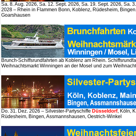
Sa. 8. Aug. 2026, Sa. 12. Sept. 2026, Sa. 19. Sept. 2026, Sa. 3.
2028 – Rhein in Flammen Bonn, Koblenz, Rüdesheim, Bingen, 
Goarshausen
Brunch-Schiffsrundfahrten ab Koblenz am Rhein. Schiffsrundf
Weihnachtsmarkt Winningen an der Mosel und zum Weihnachts
Do. 31. Dez. 2026 – Silvester-Partyschiffe
Düsseldorf
, Köln, 
Rüdesheim, Bingen, Assmannshausen, Oestrich-Winkel