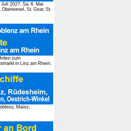
 Juli 2027, Sa. 6. Mai
Oberwesel, St. Goar, St.
ahrten zum
markt in Linz am Rhein.
Koblenz, Mainz,