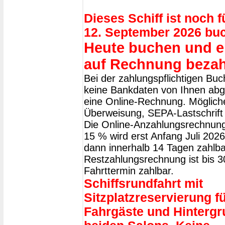
Dieses Schiff ist noch 
12. September 2026 bu
Heute buchen und er
auf Rechnung bezah
Bei der zahlungspflichtigen Bu
keine Bankdaten von Ihnen abge
eine Online-Rechnung. Möglich
Überweisung, SEPA-Lastschrift 
Die Online-Anzahlungsrechnung
15 % wird erst Anfang Juli 2026 
dann innerhalb 14 Tagen zahlba
Restzahlungsrechnung ist bis 
Fahrttermin zahlbar.
Schiffsrundfahrt mit
Sitzplatzreservierung fü
Fahrgäste und Hintergr