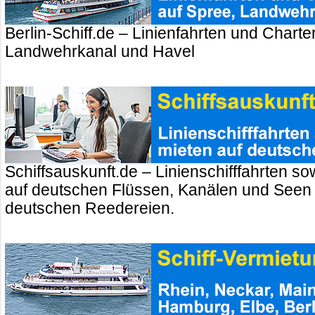
Berlin-Schiff.de – Linienfahrten und Charte
Landwehrkanal und Havel
Schiffsauskunft.de – Linienschifffahrten so
auf deutschen Flüssen, Kanälen und Seen
deutschen Reedereien.