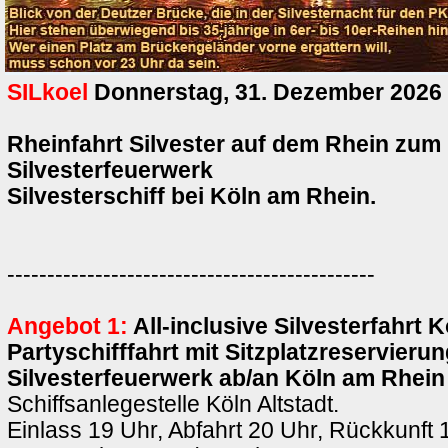
SILkoel
Donnerstag, 31. Dezember 2026
Rheinfahrt Silvester auf dem Rhein zum
Silvesterfeuerwerk
Silvesterschiff bei Köln am Rhein.
----------------------------------------------
Angebot 1:
All-inclusive Silvesterfahrt K
Partyschifffahrt mit Sitzplatzreservieru
Silvesterfeuerwerk ab/an Köln am Rhein
Schiffsanlegestelle Köln Altstadt.
Einlass 19 Uhr, Abfahrt 20 Uhr, Rückkunft 