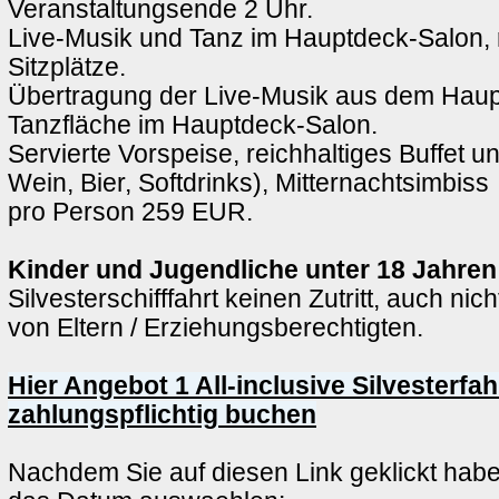
Veranstaltungsende 2 Uhr.
Live-Musik und Tanz im Hauptdeck-Salon, 
Sitzplätze.
Übertragung der Live-Musik aus dem Haup
Tanzfläche im Hauptdeck-Salon.
Servierte Vorspeise, reichhaltiges Buffet u
Wein, Bier, Softdrinks), Mitternachtsimbiss
pro Person 259 EUR.
Kinder und Jugendliche unter 18 Jahren
Silvesterschifffahrt keinen Zutritt, auch nic
von Eltern / Erziehungsberechtigten.
Hier Angebot 1 All-inclusive Silvesterfah
zahlungspflichtig buchen
Nachdem Sie auf diesen Link geklickt hab