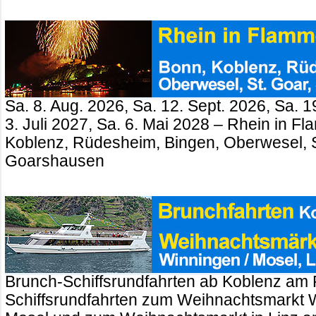
Sa. 8. Aug. 2026, Sa. 12. Sept. 2026, Sa. 1
3. Juli 2027, Sa. 6. Mai 2028 – Rhein in 
Koblenz, Rüdesheim, Bingen, Oberwesel, St
Goarshausen
Brunch-Schiffsrundfahrten ab Koblenz am 
Schiffsrundfahrten zum Weihnachtsmarkt 