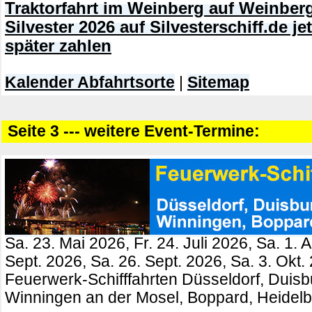
Traktorfahrt im Weinberg auf Weinberg
Silvester 2026 auf Silvesterschiff.de j
später zahlen
Kalender Abfahrtsorte
|
Sitemap
Seite 3 --- weitere Event-Termine:
Sa. 23. Mai 2026, Fr. 24. Juli 2026, Sa. 1. 
Sept. 2026, Sa. 26. Sept. 2026, Sa. 3. Okt.
Feuerwerk-Schifffahrten Düsseldorf, Duisb
Winningen an der Mosel, Boppard, Heidel