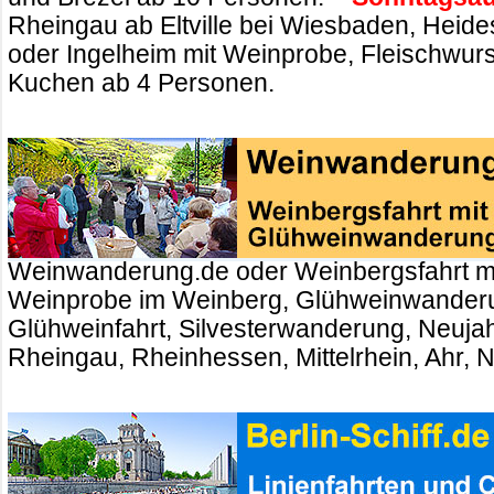
Rheingau ab Eltville bei Wiesbaden, Heid
oder Ingelheim mit Weinprobe, Fleischwurs
Kuchen ab 4 Personen.
Weinwanderung.de oder Weinbergsfahrt m
Weinprobe im Weinberg, Glühweinwander
Glühweinfahrt, Silvesterwanderung, Neuj
Rheingau, Rheinhessen, Mittelrhein, Ahr, 