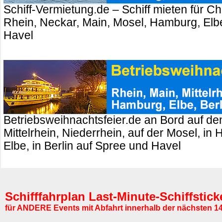
Schiff-Vermietung.de – Schiff mieten für Ch
Rhein, Neckar, Main, Mosel, Hamburg, Elbe
Havel
Betriebsweihnachtsfeier.de an Bord auf de
Mittelrhein, Niederrhein, auf der Mosel, in
Elbe, in Berlin auf Spree und Havel
Schifffahrplan Last-Minute-Schiffstic
für ANDERE Events mit Abfahrt innerhalb der nächsten 1