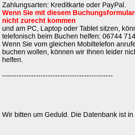
Zahlungsarten: Kreditkarte oder PayPal.
Wenn Sie mit diesem Buchungsformula
nicht zurecht kommen
und am PC, Laptop oder Tablet sitzen, könn
telefonisch beim Buchen helfen: 06744 714
Wenn Sie vom gleichen Mobiltelefon anrufe
buchen wollen, können wir Ihnen leider ni
helfen.
----------------------------------------------
Wir bitten um Geduld. Die Datenbank ist in