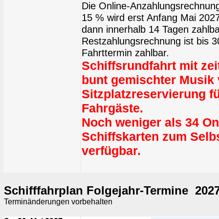
Die Online-Anzahlungsrechnung
15 % wird erst Anfang Mai 2027 
dann innerhalb 14 Tagen zahlba
Restzahlungsrechnung ist bis 
Fahrttermin zahlbar.
Schiffsrundfahrt mit z
bunt gemischter Musik
Sitzplatzreservierung fü
Fahrgäste.
Noch weniger als 34 On
Schiffskarten zum Sel
verfügbar.
Schifffahrplan Folgejahr-Termine 202
Terminänderungen vorbehalten