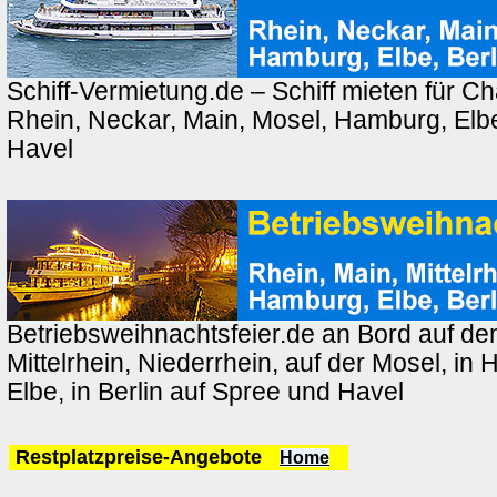
Schiff-Vermietung.de – Schiff mieten für Ch
Rhein, Neckar, Main, Mosel, Hamburg, Elbe
Havel
Betriebsweihnachtsfeier.de an Bord auf de
Mittelrhein, Niederrhein, auf der Mosel, in
Elbe, in Berlin auf Spree und Havel
Restplatzpreise-Angebote
Home