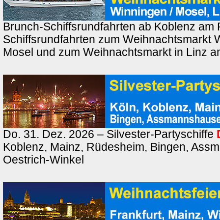
Brunch-Schiffsrundfahrten ab Koblenz am 
Schiffsrundfahrten zum Weihnachtsmarkt 
Mosel und zum Weihnachtsmarkt in Linz a
Do. 31. Dez. 2026 – Silvester-Partyschiffe
Koblenz, Mainz, Rüdesheim, Bingen, Ass
Oestrich-Winkel