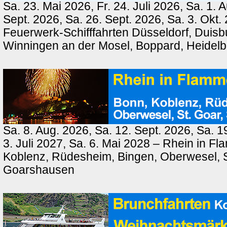
Sa. 23. Mai 2026, Fr. 24. Juli 2026, Sa. 1. 
Sept. 2026, Sa. 26. Sept. 2026, Sa. 3. Okt.
Feuerwerk-Schifffahrten Düsseldorf, Duisb
Winningen an der Mosel, Boppard, Heidel
Sa. 8. Aug. 2026, Sa. 12. Sept. 2026, Sa. 1
3. Juli 2027, Sa. 6. Mai 2028 – Rhein in F
Koblenz, Rüdesheim, Bingen, Oberwesel, St
Goarshausen