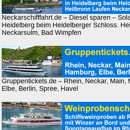
Neckarschifffahrt.de – Diesel sparen – Sola
Heidelberg beim Heidelberger Schloss. Hei
Neckarsulm, Bad Wimpfen
Gruppentickets.de – Rhein, Neckar, Main,
Elbe, Berlin, Spree, Havel