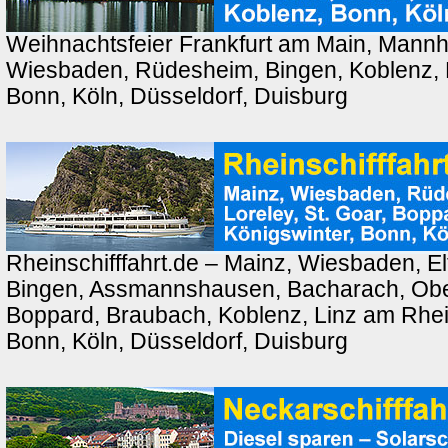
Weihnachtsfeier Frankfurt am Main, Mannh
Wiesbaden, Rüdesheim, Bingen, Koblenz, 
Bonn, Köln, Düsseldorf, Duisburg
Rheinschifffahrt.de – Mainz, Wiesbaden, El
Bingen, Assmannshausen, Bacharach, Ober
Boppard, Braubach, Koblenz, Linz am Rhei
Bonn, Köln, Düsseldorf, Duisburg