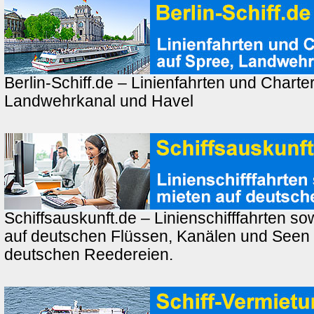
Berlin-Schiff.de – Linienfahrten und Charte
Landwehrkanal und Havel
Schiffsauskunft.de – Linienschifffahrten so
auf deutschen Flüssen, Kanälen und Seen
deutschen Reedereien.