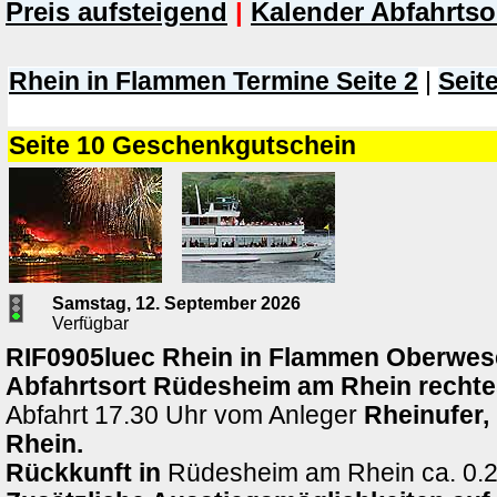
Preis aufsteigend
|
Kalender Abfahrtso
Rhein in Flammen Termine Seite 2
|
Seite
Seite 10 Geschenkgutschein
Samstag, 12. September 2026
Verfügbar
RIF0905luec Rhein in Flammen Oberwes
Abfahrtsort
Rüdesheim am Rhein
rechte
Abfahrt 17.30 Uhr vom Anleger
Rheinufer
Rhein.
Rückkunft in
Rüdesheim am Rhein ca. 0.2