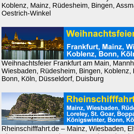
Koblenz, Mainz, Rüdesheim, Bingen, Ass
Oestrich-Winkel
Weihnachtsfeier Frankfurt am Main, Mannh
Wiesbaden, Rüdesheim, Bingen, Koblenz, 
Bonn, Köln, Düsseldorf, Duisburg
Rheinschifffahrt.de – Mainz, Wiesbaden, El