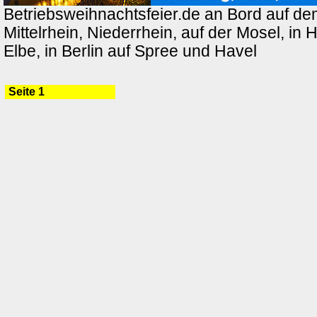
Betriebsweihnachtsfeier.de an Bord auf de
Mittelrhein, Niederrhein, auf der Mosel, in
Elbe, in Berlin auf Spree und Havel
Seite 1