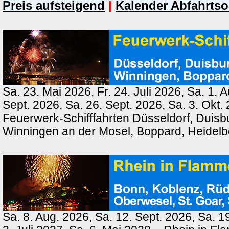
Preis aufsteigend
|
Kalender Abfahrtso
Sa. 23. Mai 2026, Fr. 24. Juli 2026, Sa. 1. 
Sept. 2026, Sa. 26. Sept. 2026, Sa. 3. Okt.
Feuerwerk-Schifffahrten Düsseldorf, Duisb
Winningen an der Mosel, Boppard, Heidel
Sa. 8. Aug. 2026, Sa. 12. Sept. 2026, Sa. 1