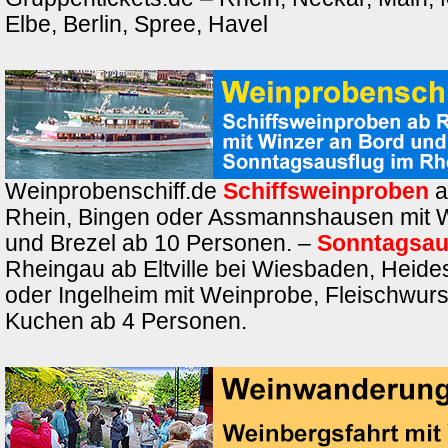
Elbe, Berlin, Spree, Havel
Weinprobenschiff.de
Schiffsweinproben
a
Rhein, Bingen oder Assmannshausen mit 
und Brezel ab 10 Personen. –
Sonntagsau
Rheingau ab Eltville bei Wiesbaden, Heide
oder Ingelheim mit Weinprobe, Fleischwurs
Kuchen ab 4 Personen.