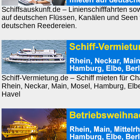
Schiffsauskunft.de – Linienschifffahrten so
auf deutschen Flüssen, Kanälen und Seen
deutschen Reedereien.
Schiff-Vermietung.de – Schiff mieten für Ch
Rhein, Neckar, Main, Mosel, Hamburg, Elbe,
Havel