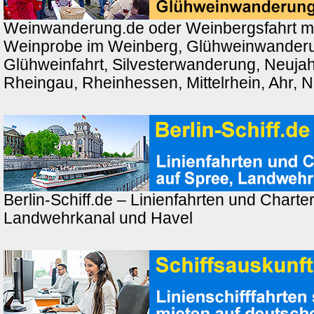
Weinwanderung.de oder Weinbergsfahrt m
Weinprobe im Weinberg, Glühweinwander
Glühweinfahrt, Silvesterwanderung, Neuj
Rheingau, Rheinhessen, Mittelrhein, Ahr, 
Berlin-Schiff.de – Linienfahrten und Charter
Landwehrkanal und Havel