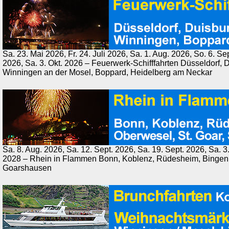
Sa. 23. Mai 2026, Fr. 24. Juli 2026, Sa. 1. Aug. 2026, So. 6. Se
2026, Sa. 3. Okt. 2026 – Feuerwerk-Schifffahrten Düsseldorf, 
Winningen an der Mosel, Boppard, Heidelberg am Neckar
Sa. 8. Aug. 2026, Sa. 12. Sept. 2026, Sa. 19. Sept. 2026, Sa. 3.
2028 – Rhein in Flammen Bonn, Koblenz, Rüdesheim, Bingen, 
Goarshausen