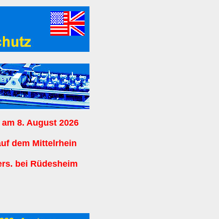
 am 8. August 2026
auf dem Mittelrhein
ers. bei Rüdesheim