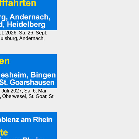
pt. 2026, Sa. 26. Sept.
Duisburg, Andernach,
 Juli 2027, Sa. 6. Mai
Oberwesel, St. Goar, St.