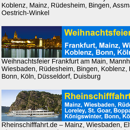
Koblenz, Mainz, Rüdesheim, Bingen, Ass
Oestrich-Winkel
Weihnachtsfeier Frankfurt am Main, Mannh
Wiesbaden, Rüdesheim, Bingen, Koblenz, 
Bonn, Köln, Düsseldorf, Duisburg
Rheinschifffahrt.de – Mainz, Wiesbaden, El