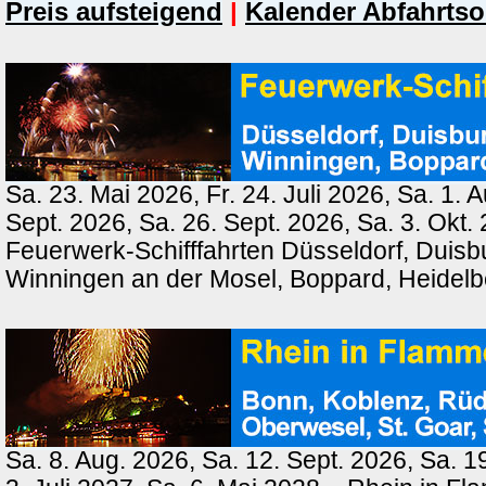
Preis aufsteigend
|
Kalender Abfahrtso
Sa. 23. Mai 2026, Fr. 24. Juli 2026, Sa. 1. 
Sept. 2026, Sa. 26. Sept. 2026, Sa. 3. Okt.
Feuerwerk-Schifffahrten Düsseldorf, Duisb
Winningen an der Mosel, Boppard, Heidel
Sa. 8. Aug. 2026, Sa. 12. Sept. 2026, Sa. 1