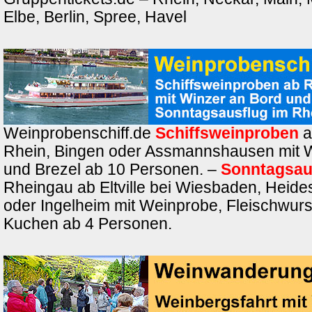
Elbe, Berlin, Spree, Havel
Weinprobenschiff.de
Schiffsweinproben
a
Rhein, Bingen oder Assmannshausen mit 
und Brezel ab 10 Personen. –
Sonntagsau
Rheingau ab Eltville bei Wiesbaden, Heide
oder Ingelheim mit Weinprobe, Fleischwurs
Kuchen ab 4 Personen.