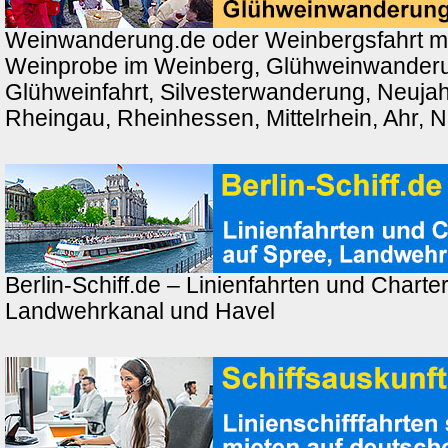
Weinwanderung.de oder Weinbergsfahrt m
Weinprobe im Weinberg, Glühweinwander
Glühweinfahrt, Silvesterwanderung, Neuj
Rheingau, Rheinhessen, Mittelrhein, Ahr, 
Berlin-Schiff.de – Linienfahrten und Charter
Landwehrkanal und Havel