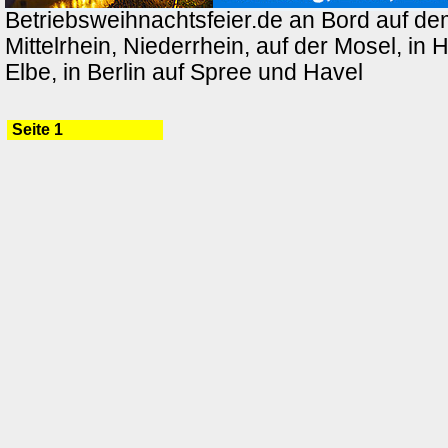
Betriebsweihnachtsfeier.de an Bord auf de
Mittelrhein, Niederrhein, auf der Mosel, in
Elbe, in Berlin auf Spree und Havel
Seite 1