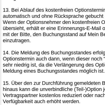
13. Bei Ablauf des kostenfreien Optionstermin
automatisch und ohne Rücksprache gebucht o
Wenn der Optionsnehmer den kostenfreien O
übersieht, erhält er eine Erinnerungs-E-Mail 
mit der Bitte, den Buchungsstand auf Mein B
einzutragen.
14. Die Meldung des Buchungsstandes erfol
Optionstermin auch dann, wenn dieser noch "
sehr niedrig ist, da die Verlängerung des Opt
Meldung eines Buchungsstandes möglich ist.
15. Über den zur Durchführung gemeldeten 
hinaus kann die unverbindliche (Teil-)Option 
Vertragspartner kostenlos reduziert oder na
Verfügbarkeit auch erhöht werden.