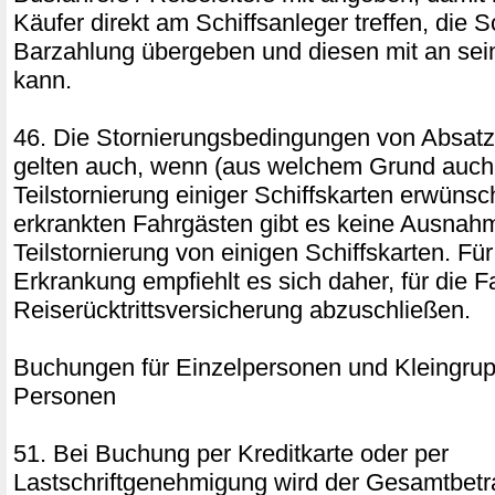
Käufer direkt am Schiffsanleger treffen, die 
Barzahlung übergeben und diesen mit an se
kann.
46. Die Stornierungsbedingungen von Absatz
gelten auch, wenn (aus welchem Grund auch
Teilstornierung einiger Schiffskarten erwünsch
erkrankten Fahrgästen gibt es keine Ausnahm
Teilstornierung von einigen Schiffskarten. Für
Erkrankung empfiehlt es sich daher, für die F
Reiserücktrittsversicherung abzuschließen.
Buchungen für Einzelpersonen und Kleingrup
Personen
51. Bei Buchung per Kreditkarte oder per
Lastschriftgenehmigung wird der Gesamtbetr