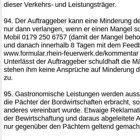
dieser Verkehrs- und Leistungsträger.
94. Der Auftraggeber kann eine Minderung d
nur dann verlangen, wenn er einen Mangel sof
Mobil 0179 250 6757 (damit der Mangel beh
und danach innerhalb 8 Tagen mit dem Feed
www.formular.rhein-feuerwerk.de/kommentar sc
Unterlässt der Auftraggeber schuldhaft die M
stehen ihm keine Ansprüche auf Minderung d
zu.
95. Gastronomische Leistungen werden aussc
die Pächter der Bordwirtschaften erbracht, so
anderes vereinbart wurde. Etwaige Reklamati
der Bewirtschaftung und daraus abgeleitete
nur gegenüber den Pächtern geltend gemach