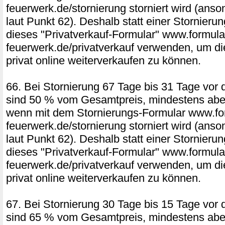
feuerwerk.de/stornierung storniert wird (ans
laut Punkt 62). Deshalb statt einer Stornierun
dieses "Privatverkauf-Formular" www.formular
feuerwerk.de/privatverkauf verwenden, um di
privat online weiterverkaufen zu können.
66. Bei Stornierung 67 Tage bis 31 Tage vor 
sind 50 % vom Gesamtpreis, mindestens aber
wenn mit dem Stornierungs-Formular www.for
feuerwerk.de/stornierung storniert wird (ans
laut Punkt 62). Deshalb statt einer Stornierun
dieses "Privatverkauf-Formular" www.formular
feuerwerk.de/privatverkauf verwenden, um di
privat online weiterverkaufen zu können.
67. Bei Stornierung 30 Tage bis 15 Tage vor 
sind 65 % vom Gesamtpreis, mindestens aber