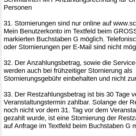
Personen
31. Stornierungen sind nur online auf www.sch
Mein Benutzerkonto im Textfeld beim GRO
markierten Buchstaben G möglich. Telefonis
oder Stornierungen per E-Mail sind nicht mög
32. Der Anzahlungsbetrag, sowie die Service
werden auch bei frühzeitiger Stornierung als
Stornierungsgebühr einbehalten und nicht zur
33. Der Restzahlungsbetrag ist bis 30 Tage 
Veranstaltungstermin zahlbar. Solange der R
noch nicht vor dem 31. Tag vor dem Veransta
gezahlt wurde, ist eine Stornierung der Res
auf Anfrage im Textfeld beim Buchstaben G m