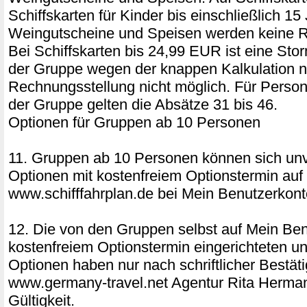
Schiffskarten für Kinder bis einschließlich 15
Weingutscheine und Speisen werden keine R
Bei Schiffskarten bis 24,99 EUR ist eine Sto
der Gruppe wegen der knappen Kalkulation 
Rechnungsstellung nicht möglich. Für Perso
der Gruppe gelten die Absätze 31 bis 46.
Optionen für Gruppen ab 10 Personen
11. Gruppen ab 10 Personen können sich unv
Optionen mit kostenfreiem Optionstermin auf
www.schifffahrplan.de bei Mein Benutzerkonto
12. Die von den Gruppen selbst auf Mein Ben
kostenfreiem Optionstermin eingerichteten u
Optionen haben nur nach schriftlicher Bestät
www.germany-travel.net Agentur Rita Herm
Gültigkeit.