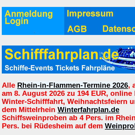
Alle
Rhein-in-Flammen-Termine 2026
,
am 8. August 2026 zu 194 EUR, online
Winter-Schifffahrt, Weihnachtsfeiern u
dem Mittelrhein
Winterfahrplan.de
Schiffsweinproben ab 4 Pers. im Rhei
Pers. bei Rüdesheim auf dem
Weinpro