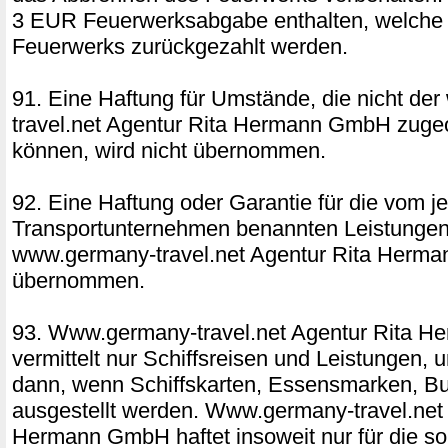
3 EUR Feuerwerksabgabe enthalten, welche b
Feuerwerks zurückgezahlt werden.
91. Eine Haftung für Umstände, die nicht d
travel.net Agentur Rita Hermann GmbH zuge
können, wird nicht übernommen.
92. Eine Haftung oder Garantie für die vom j
Transportunternehmen benannten Leistungen 
www.germany-travel.net Agentur Rita Herm
übernommen.
93. Www.germany-travel.net Agentur Rita 
vermittelt nur Schiffsreisen und Leistungen,
dann, wenn Schiffskarten, Essensmarken, Bu
ausgestellt werden. Www.germany-travel.net 
Hermann GmbH haftet insoweit nur für die so