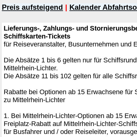
Preis aufsteigend
|
Kalender Abfahrtso
Lieferungs-, Zahlungs- und Stornierungsb
Schiffskarten-Tickets
für Reiseveranstalter, Busunternehmen und
Die Absätze 1 bis 6 gelten nur für Schiffsrun
Mittelrhein-Lichter.
Die Absätze 11 bis 102 gelten für alle Schiffs
Rabatte bei Optionen ab 15 Erwachsene für S
zu Mittelrhein-Lichter
1. Bei Mittelrhein-Lichter-Optionen ab 15 E
Freiplatz-Rabatt auf Mittelrhein-Lichter-Schi
für Busfahrer und / oder Reiseleiter, vorausg