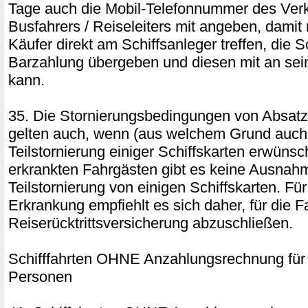
Tage auch die Mobil-Telefonnummer des Verk
Busfahrers / Reiseleiters mit angeben, damit
Käufer direkt am Schiffsanleger treffen, die 
Barzahlung übergeben und diesen mit an se
kann.
35. Die Stornierungsbedingungen von Absatz
gelten auch, wenn (aus welchem Grund auch
Teilstornierung einiger Schiffskarten erwünsch
erkrankten Fahrgästen gibt es keine Ausnahm
Teilstornierung von einigen Schiffskarten. Für
Erkrankung empfiehlt es sich daher, für die F
Reiserücktrittsversicherung abzuschließen.
Schifffahrten OHNE Anzahlungsrechnung für
Personen