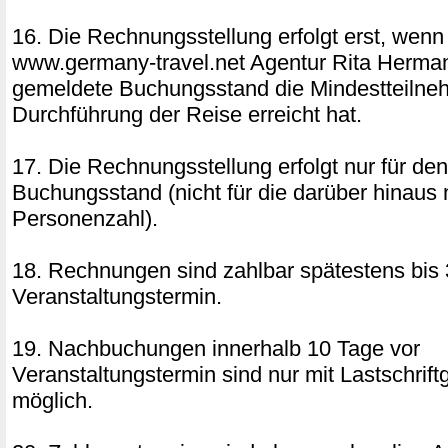
16. Die Rechnungsstellung erfolgt erst, wenn
www.germany-travel.net Agentur Rita Herm
gemeldete Buchungsstand die Mindestteilne
Durchführung der Reise erreicht hat.
17. Die Rechnungsstellung erfolgt nur für de
Buchungsstand (nicht für die darüber hinaus 
Personenzahl).
18. Rechnungen sind zahlbar spätestens bis 
Veranstaltungstermin.
19. Nachbuchungen innerhalb 10 Tage vor
Veranstaltungstermin sind nur mit Lastschri
möglich.