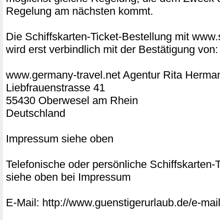
Regelung am nächsten kommt.
Die Schiffskarten-Ticket-Bestellung mit www.s
wird erst verbindlich mit der Bestätigung von:
www.germany-travel.net Agentur Rita Herm
Liebfrauenstrasse 41
55430 Oberwesel am Rhein
Deutschland
Impressum siehe oben
Telefonische oder persönliche Schiffskarten
siehe oben bei Impressum
E-Mail: http://www.guenstigerurlaub.de/e-mail