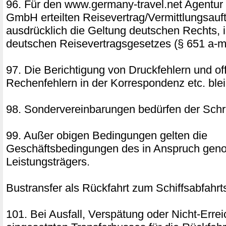
96. Für den www.germany-travel.net Agentur
GmbH erteilten Reisevertrag/Vermittlungsauft
ausdrücklich die Geltung deutschen Rechts,
deutschen Reisevertragsgesetzes (§ 651 a-m
97. Die Berichtigung von Druckfehlern und of
Rechenfehlern in der Korrespondenz etc. blei
98. Sondervereinbarungen bedürfen der Schri
99. Außer obigen Bedingungen gelten die
Geschäftsbedingungen des in Anspruch ge
Leistungsträgers.
Bustransfer als Rückfahrt zum Schiffsabfahrt
101. Bei Ausfall, Verspätung oder Nicht-Erre