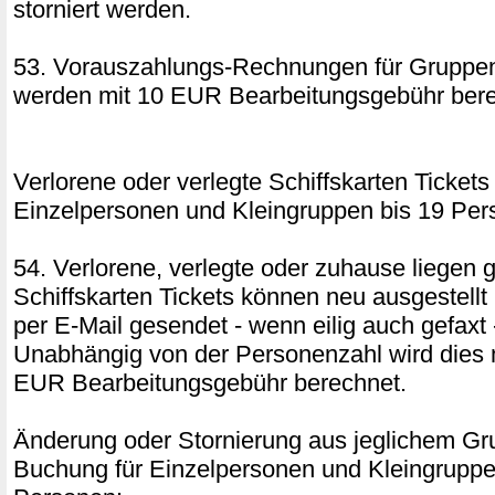
storniert werden.
53. Vorauszahlungs-Rechnungen für Gruppen
werden mit 10 EUR Bearbeitungsgebühr bere
Verlorene oder verlegte Schiffskarten Tickets 
Einzelpersonen und Kleingruppen bis 19 Pe
54. Verlorene, verlegte oder zuhause liegen 
Schiffskarten Tickets können neu ausgestellt
per E-Mail gesendet - wenn eilig auch gefaxt
Unabhängig von der Personenzahl wird dies 
EUR Bearbeitungsgebühr berechnet.
Änderung oder Stornierung aus jeglichem Gru
Buchung für Einzelpersonen und Kleingruppe