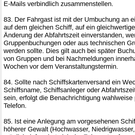
E-Mails verbindlich zusammenstellen.
83. Der Fahrgast ist mit der Umbuchung an e
auf dem gleichen Schiff, auf ein gleichwertige
Änderung der Abfahrtszeit einverstanden, w
Gruppenbuchungen oder aus technischen Gr
werden sollte. Dies gilt auch bei später Bu
von Gruppen und bei Nachmeldungen innerhal
Wochen vor dem Veranstaltungstermin.
84. Sollte nach Schiffskartenversand ein We
Schiffsname, Schiffsanleger oder Abfahrtszeit
sein, erfolgt die Benachrichtigung wahlweise
Telefon.
85. Ist eine Anlegung am vorgesehenen Schi
höherer Gewalt (Hochwasser, Niedrigwasser, 