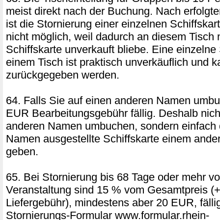
meist direkt nach der Buchung. Nach erfolgter
ist die Stornierung einer einzelnen Schiffska
nicht möglich, weil dadurch an diesem Tisch 
Schiffskarte unverkauft bliebe. Eine einzelne 
einem Tisch ist praktisch unverkäuflich und k
zurückgegeben werden.
64. Falls Sie auf einen anderen Namen umbu
EUR Bearbeitungsgebühr fällig. Deshalb nich
anderen Namen umbuchen, sondern einfach d
Namen ausgestellte Schiffskarte einem ande
geben.
65. Bei Stornierung bis 68 Tage oder mehr vo
Veranstaltung sind 15 % vom Gesamtpreis (+
Liefergebühr), mindestens aber 20 EUR, fäll
Stornierungs-Formular www.formular.rhein-