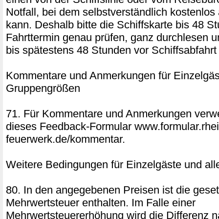
Notfall, bei dem selbstverständlich kostenlo
kann. Deshalb bitte die Schiffskarte bis 48 S
Fahrttermin genau prüfen, ganz durchlesen u
bis spätestens 48 Stunden vor Schiffsabfahrt 
Kommentare und Anmerkungen für Einzelgäst
Gruppengrößen
71. Für Kommentare und Anmerkungen verwe
dieses Feedback-Formular www.formular.rhei
feuerwerk.de/kommentar.
Weitere Bedingungen für Einzelgäste und al
80. In den angegebenen Preisen ist die geset
Mehrwertsteuer enthalten. Im Falle einer
Mehrwertsteuererhöhung wird die Differenz 