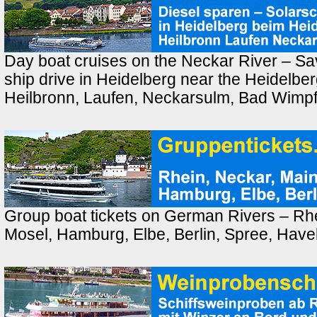
Day boat cruises on the Neckar River – Sav
ship drive in Heidelberg near the Heidelber
Heilbronn, Laufen, Neckarsulm, Bad Wimp
Group boat tickets on German Rivers – Rhe
Mosel, Hamburg, Elbe, Berlin, Spree, Have