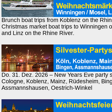
Brunch boat trips from Koblenz on the Rhin
Christmas market boat trips to Winningen 
and Linz on the Rhine River.
Do. 31. Dez. 2026 – New Years Eve party s
Cologne, Koblenz, Mainz, Rüdesheim, Bin
Assmannshausen, Oestrich-Winkel