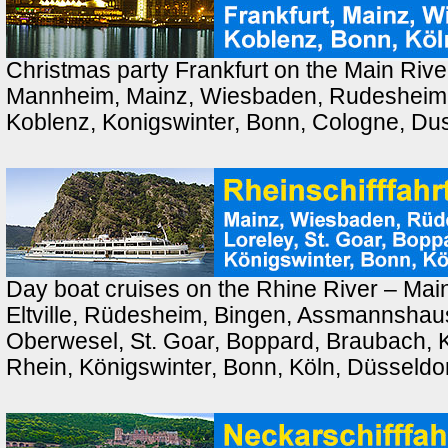
Christmas party Frankfurt on the Main Rive
Mannheim, Mainz, Wiesbaden, Rudesheim,
Koblenz, Konigswinter, Bonn, Cologne, Dus
Day boat cruises on the Rhine River – Ma
Eltville, Rüdesheim, Bingen, Assmannshau
Oberwesel, St. Goar, Boppard, Braubach, 
Rhein, Königswinter, Bonn, Köln, Düsseldo