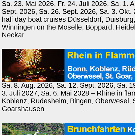
Sa. 23. Mai 2026, Fr. 24. Juli 2026, Sa. 1. 
Sept. 2026, Sa. 26. Sept. 2026, Sa. 3. Okt.
half day boat cruises Düsseldorf, Duisburg
Winningen on the Moselle, Boppard, Heide
Neckar
Sa. 8. Aug. 2026, Sa. 12. Sept. 2026, Sa. 1
3. Juli 2027, Sa. 6. Mai 2028 – Rhine in fl
Koblenz, Rudesheim, Bingen, Oberwesel, St
Goarshausen