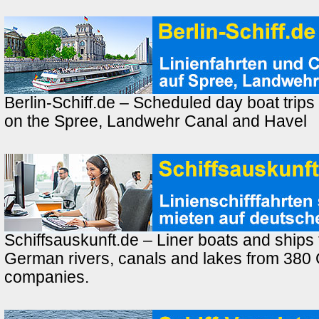
Berlin-Schiff.de – Scheduled day boat trips
on the Spree, Landwehr Canal and Havel
Schiffsauskunft.de – Liner boats and ships 
German rivers, canals and lakes from 380
companies.