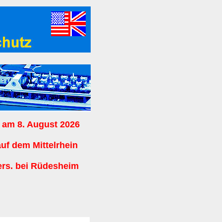
 am 8. August 2026
auf dem Mittelrhein
ers. bei Rüdesheim