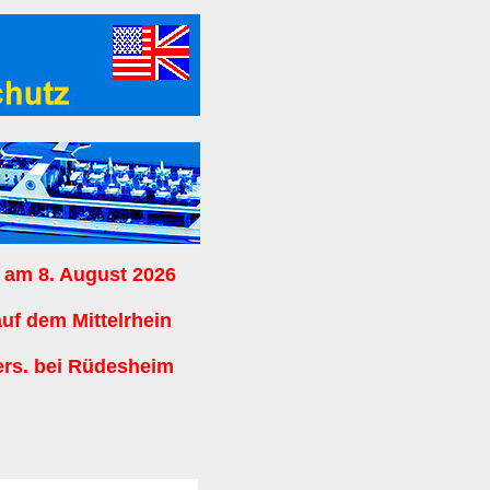
 am 8. August 2026
auf dem Mittelrhein
ers. bei Rüdesheim