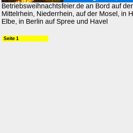
Betriebsweihnachtsfeier.de an Bord auf de
Mittelrhein, Niederrhein, auf der Mosel, in
Elbe, in Berlin auf Spree und Havel
Seite 1