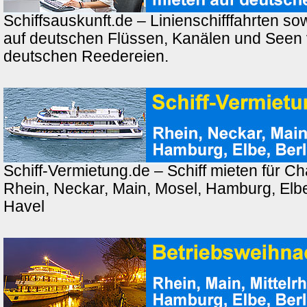
Schiffsauskunft.de – Linienschifffahrten so
auf deutschen Flüssen, Kanälen und Seen
deutschen Reedereien.
Schiff-Vermietung.de – Schiff mieten für Ch
Rhein, Neckar, Main, Mosel, Hamburg, Elbe,
Havel