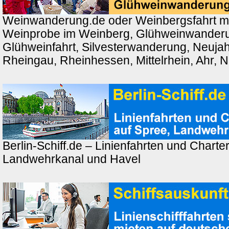
Weinwanderung.de oder Weinbergsfahrt m
Weinprobe im Weinberg, Glühweinwander
Glühweinfahrt, Silvesterwanderung, Neuj
Rheingau, Rheinhessen, Mittelrhein, Ahr, 
Berlin-Schiff.de – Linienfahrten und Charter
Landwehrkanal und Havel