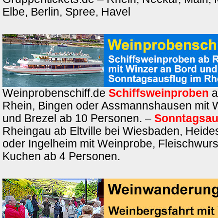
Elbe, Berlin, Spree, Havel
Weinprobenschiff.de
Schiffsweinproben
a
Rhein, Bingen oder Assmannshausen mit 
und Brezel ab 10 Personen. –
Sonntagsau
Rheingau ab Eltville bei Wiesbaden, Heide
oder Ingelheim mit Weinprobe, Fleischwurs
Kuchen ab 4 Personen.