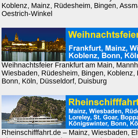
Koblenz, Mainz, Rüdesheim, Bingen, Ass
Oestrich-Winkel
Weihnachtsfeier Frankfurt am Main, Mannh
Wiesbaden, Rüdesheim, Bingen, Koblenz, 
Bonn, Köln, Düsseldorf, Duisburg
Rheinschifffahrt.de – Mainz, Wiesbaden, El