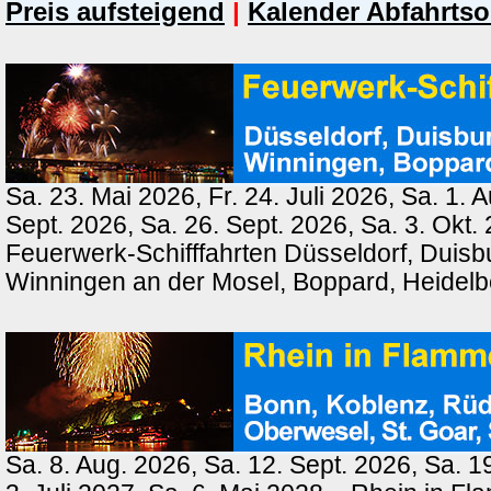
Preis aufsteigend
|
Kalender Abfahrtso
Sa. 23. Mai 2026, Fr. 24. Juli 2026, Sa. 1. 
Sept. 2026, Sa. 26. Sept. 2026, Sa. 3. Okt.
Feuerwerk-Schifffahrten Düsseldorf, Duisb
Winningen an der Mosel, Boppard, Heidel
Sa. 8. Aug. 2026, Sa. 12. Sept. 2026, Sa. 1