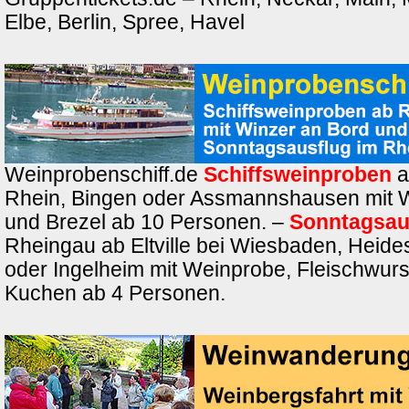
Elbe, Berlin, Spree, Havel
Weinprobenschiff.de
Schiffsweinproben
a
Rhein, Bingen oder Assmannshausen mit 
und Brezel ab 10 Personen. –
Sonntagsau
Rheingau ab Eltville bei Wiesbaden, Heide
oder Ingelheim mit Weinprobe, Fleischwurs
Kuchen ab 4 Personen.