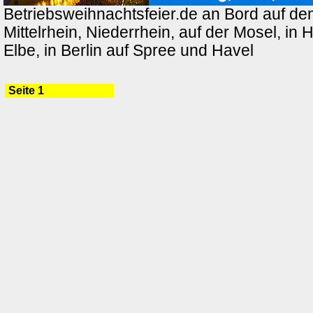
Betriebsweihnachtsfeier.de an Bord auf de
Mittelrhein, Niederrhein, auf der Mosel, in
Elbe, in Berlin auf Spree und Havel
Seite 1