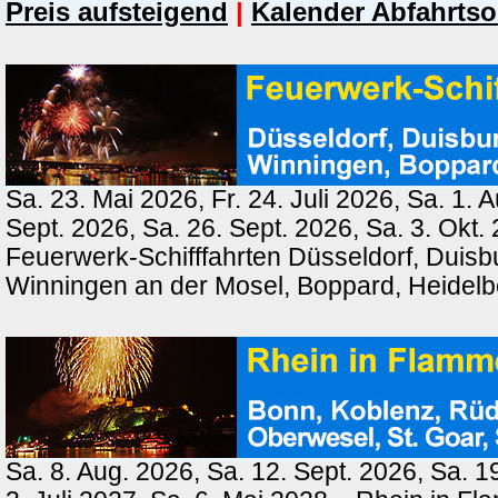
Preis aufsteigend
|
Kalender Abfahrtso
Sa. 23. Mai 2026, Fr. 24. Juli 2026, Sa. 1. 
Sept. 2026, Sa. 26. Sept. 2026, Sa. 3. Okt.
Feuerwerk-Schifffahrten Düsseldorf, Duisb
Winningen an der Mosel, Boppard, Heidel
Sa. 8. Aug. 2026, Sa. 12. Sept. 2026, Sa. 1