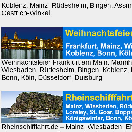
Koblenz, Mainz, Rüdesheim, Bingen, Ass
Oestrich-Winkel
Weihnachtsfeier Frankfurt am Main, Mannh
Wiesbaden, Rüdesheim, Bingen, Koblenz, 
Bonn, Köln, Düsseldorf, Duisburg
Rheinschifffahrt.de – Mainz, Wiesbaden, El