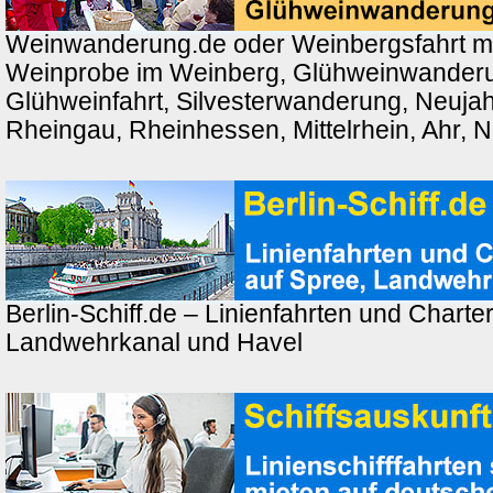
Weinwanderung.de oder Weinbergsfahrt m
Weinprobe im Weinberg, Glühweinwander
Glühweinfahrt, Silvesterwanderung, Neuj
Rheingau, Rheinhessen, Mittelrhein, Ahr, 
Berlin-Schiff.de – Linienfahrten und Charter
Landwehrkanal und Havel