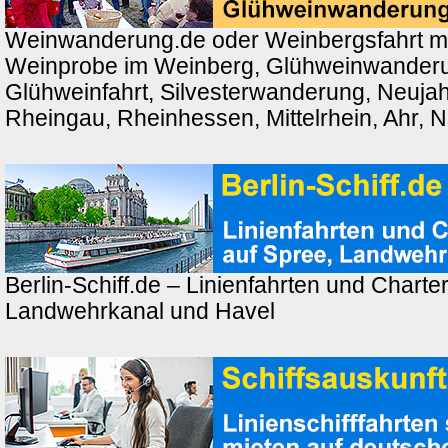
Weinwanderung.de oder Weinbergsfahrt m
Weinprobe im Weinberg, Glühweinwander
Glühweinfahrt, Silvesterwanderung, Neuj
Rheingau, Rheinhessen, Mittelrhein, Ahr, 
Berlin-Schiff.de – Linienfahrten und Charter
Landwehrkanal und Havel