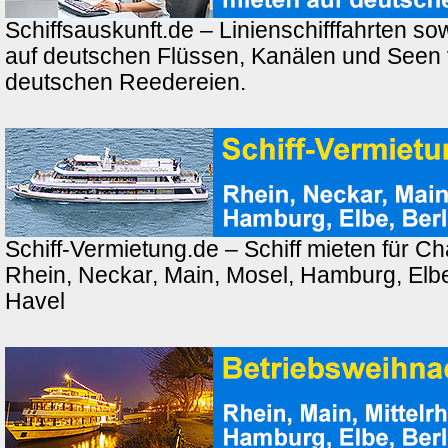
Schiffsauskunft.de – Linienschifffahrten so
auf deutschen Flüssen, Kanälen und Seen
deutschen Reedereien.
Schiff-Vermietung.de – Schiff mieten für Ch
Rhein, Neckar, Main, Mosel, Hamburg, Elbe,
Havel