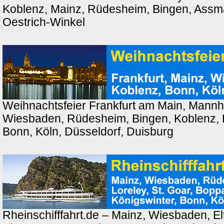
Koblenz, Mainz, Rüdesheim, Bingen, Ass
Oestrich-Winkel
Weihnachtsfeier Frankfurt am Main, Mannh
Wiesbaden, Rüdesheim, Bingen, Koblenz, 
Bonn, Köln, Düsseldorf, Duisburg
Rheinschifffahrt.de – Mainz, Wiesbaden, El