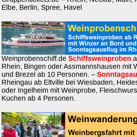
Elbe, Berlin, Spree, Havel
Weinprobenschiff.de
Schiffsweinproben
a
Rhein, Bingen oder Assmannshausen mit 
und Brezel ab 10 Personen. –
Sonntagsau
Rheingau ab Eltville bei Wiesbaden, Heide
oder Ingelheim mit Weinprobe, Fleischwurs
Kuchen ab 4 Personen.