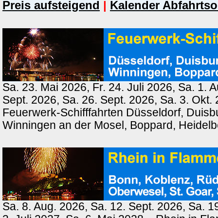
Preis aufsteigend
|
Kalender Abfahrtso
Sa. 23. Mai 2026, Fr. 24. Juli 2026, Sa. 1. 
Sept. 2026, Sa. 26. Sept. 2026, Sa. 3. Okt.
Feuerwerk-Schifffahrten Düsseldorf, Duisb
Winningen an der Mosel, Boppard, Heidel
Sa. 8. Aug. 2026, Sa. 12. Sept. 2026, Sa. 1