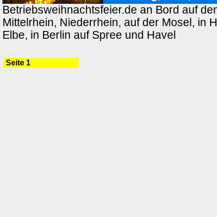
Betriebsweihnachtsfeier.de an Bord auf de
Mittelrhein, Niederrhein, auf der Mosel, in
Elbe, in Berlin auf Spree und Havel
Seite 1