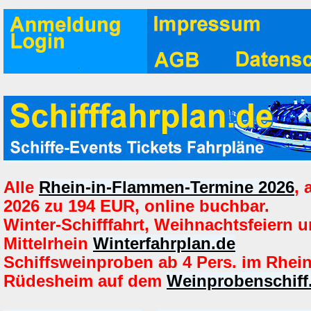
Alle
Rhein-in-Flammen-Termine 2026
,
2026 zu 194 EUR, online buchbar.
Winter-Schifffahrt, Weihnachtsfeiern u
Mittelrhein
Winterfahrplan.de
Schiffsweinproben ab 4 Pers. im Rhein
Rüdesheim auf dem
Weinprobenschiff