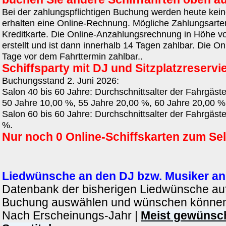
Bei der zahlungspflichtigen Buchung werden heute kein
erhalten eine Online-Rechnung. Mögliche Zahlungsarte
Kreditkarte. Die Online-Anzahlungsrechnung in Höhe vo
erstellt und ist dann innerhalb 14 Tagen zahlbar. Die O
Tage vor dem Fahrttermin zahlbar..
Schiffsparty mit DJ und Sitzplatzreservi
Buchungsstand 2. Juni 2026:
Salon 40 bis 60 Jahre: Durchschnittsalter der Fahrgäst
50 Jahre 10,00 %, 55 Jahre 20,00 %, 60 Jahre 20,00 %
Salon 60 bis 60 Jahre: Durchschnittsalter der Fahrgäs
%.
Nur noch 0 Online-Schiffskarten zum Se
Liedwünsche an den DJ bzw. Musiker an
Datenbank der bisherigen Liedwünsche auf 
Buchung auswählen und wünschen können
Nach Erscheinungs-Jahr
|
Meist gewünsc