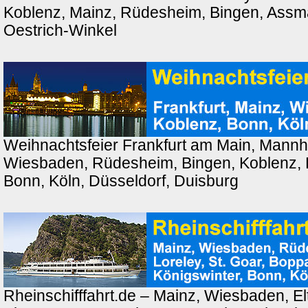
Koblenz, Mainz, Rüdesheim, Bingen, Ass
Oestrich-Winkel
Weihnachtsfeier Frankfurt am Main, Mannh
Wiesbaden, Rüdesheim, Bingen, Koblenz, 
Bonn, Köln, Düsseldorf, Duisburg
Rheinschifffahrt.de – Mainz, Wiesbaden, El