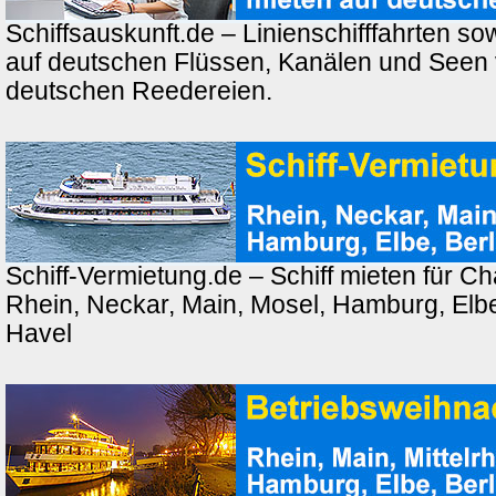
Schiffsauskunft.de – Linienschifffahrten so
auf deutschen Flüssen, Kanälen und Seen
deutschen Reedereien.
Schiff-Vermietung.de – Schiff mieten für Ch
Rhein, Neckar, Main, Mosel, Hamburg, Elbe,
Havel