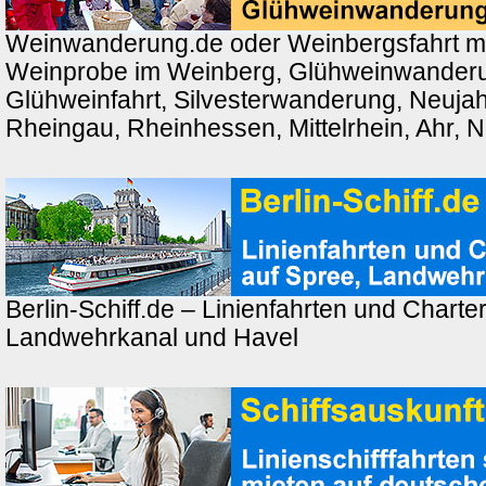
Weinwanderung.de oder Weinbergsfahrt m
Weinprobe im Weinberg, Glühweinwander
Glühweinfahrt, Silvesterwanderung, Neuj
Rheingau, Rheinhessen, Mittelrhein, Ahr, 
Berlin-Schiff.de – Linienfahrten und Charter
Landwehrkanal und Havel