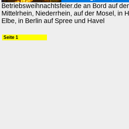
Betriebsweihnachtsfeier.de an Bord auf de
Mittelrhein, Niederrhein, auf der Mosel, in
Elbe, in Berlin auf Spree und Havel
Seite 1