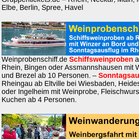
Elbe, Berlin, Spree, Havel
Weinprobenschiff.de
Schiffsweinproben
a
Rhein, Bingen oder Assmannshausen mit 
und Brezel ab 10 Personen. –
Sonntagsau
Rheingau ab Eltville bei Wiesbaden, Heide
oder Ingelheim mit Weinprobe, Fleischwurs
Kuchen ab 4 Personen.