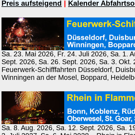
Preis aufsteigend
|
Kalender Abfahrtso
Sa. 23. Mai 2026, Fr. 24. Juli 2026, Sa. 1. 
Sept. 2026, Sa. 26. Sept. 2026, Sa. 3. Okt.
Feuerwerk-Schifffahrten Düsseldorf, Duisb
Winningen an der Mosel, Boppard, Heidel
Sa. 8. Aug. 2026, Sa. 12. Sept. 2026, Sa. 1