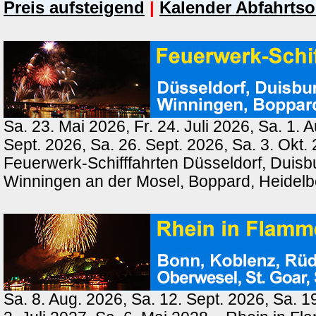
Preis aufsteigend
|
Kalender Abfahrtso
Sa. 23. Mai 2026, Fr. 24. Juli 2026, Sa. 1. 
Sept. 2026, Sa. 26. Sept. 2026, Sa. 3. Okt.
Feuerwerk-Schifffahrten Düsseldorf, Duisb
Winningen an der Mosel, Boppard, Heidel
Sa. 8. Aug. 2026, Sa. 12. Sept. 2026, Sa. 1