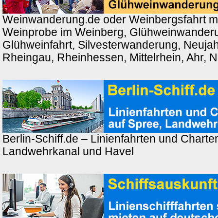
Weinwanderung.de oder Weinbergsfahrt m
Weinprobe im Weinberg, Glühweinwander
Glühweinfahrt, Silvesterwanderung, Neuj
Rheingau, Rheinhessen, Mittelrhein, Ahr, 
Berlin-Schiff.de – Linienfahrten und Charter
Landwehrkanal und Havel