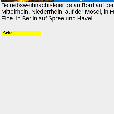
Betriebsweihnachtsfeier.de an Bord auf de
Mittelrhein, Niederrhein, auf der Mosel, in
Elbe, in Berlin auf Spree und Havel
Seite 1