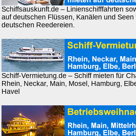
Schiffsauskunft.de – Linienschifffahrten so
auf deutschen Flüssen, Kanälen und Seen
deutschen Reedereien.
Schiff-Vermietung.de – Schiff mieten für Ch
Rhein, Neckar, Main, Mosel, Hamburg, Elbe,
Havel