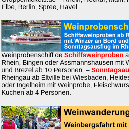
Elbe, Berlin, Spree, Havel
Weinprobenschiff.de
Schiffsweinproben
a
Rhein, Bingen oder Assmannshausen mit 
und Brezel ab 10 Personen. –
Sonntagsau
Rheingau ab Eltville bei Wiesbaden, Heide
oder Ingelheim mit Weinprobe, Fleischwurs
Kuchen ab 4 Personen.