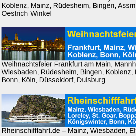
Koblenz, Mainz, Rüdesheim, Bingen, Ass
Oestrich-Winkel
Weihnachtsfeier Frankfurt am Main, Mannh
Wiesbaden, Rüdesheim, Bingen, Koblenz, 
Bonn, Köln, Düsseldorf, Duisburg
Rheinschifffahrt.de – Mainz, Wiesbaden, El